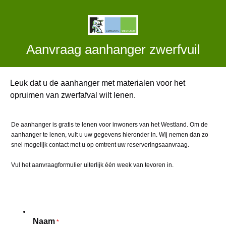
Aanvraag aanhanger zwerfvuil
Leuk dat u de aanhanger met materialen voor het
opruimen van zwerfafval wilt lenen.
De aanhanger is gratis te lenen voor inwoners van het Westland. Om de
aanhanger te lenen, vult u uw gegevens hieronder in. Wij nemen dan zo
snel mogelijk contact met u op omtrent uw reserveringsaanvraag.
Vul het aanvraagformulier uiterlijk één week van tevoren in.
Naam
*