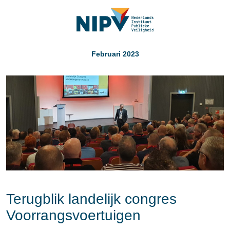
Februari 2023
Terugblik landelijk congres
Voorrangsvoertuigen