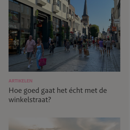
ARTIKELEN
Hoe goed gaat het écht met de
winkelstraat?