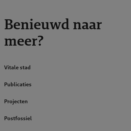
Benieuwd naar
meer?
Vitale stad
Publicaties
Projecten
Postfossiel