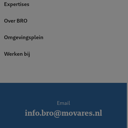
Expertises
Over BRO
Omgevingsplein
Werken bij
Email
info.bro@movares.nl