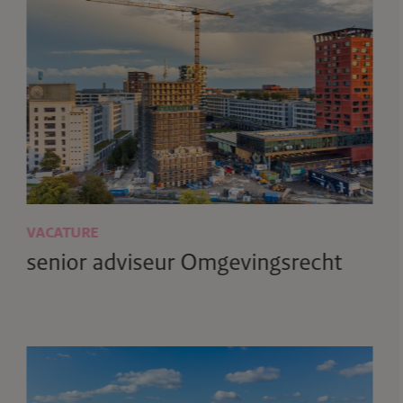
VACATURE
senior adviseur Omgevingsrecht