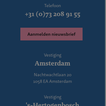
Telefoon
+31 (0)73 208 91 55
Aanmelden nieuwsbrief
Vestiging
Amsterdam
Nachtwachtlaan 20
1058 EA Amsterdam
Vestiging
's-Hertogenbosch