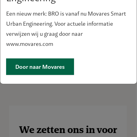
Een nieuw merk: BRO is vanaf nu Movares Smart
Urban Engineering. Voor actuele informatie
verwijzen wij u graag door naar
www.movares.com
Door naar Movares
THEMA
Postfossiel