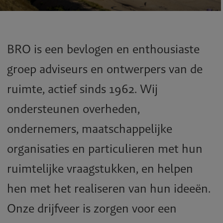
BRO is een bevlogen en enthousiaste
groep adviseurs en ontwerpers van de
ruimte, actief sinds 1962. Wij
ondersteunen overheden,
ondernemers, maatschappelijke
organisaties en particulieren met hun
ruimtelijke vraagstukken, en helpen
hen met het realiseren van hun ideeën.
Onze drijfveer is zorgen voor een