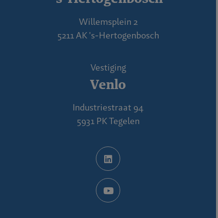
Willemsplein 2
5211 AK 's-Hertogenbosch
Vestiging
Venlo
Industriestraat 94
5931 PK Tegelen