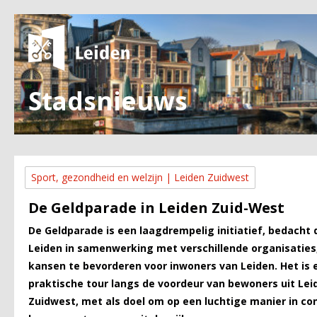
Stadsnieuws
Sport, gezondheid en welzijn | Leiden Zuidwest
De Geldparade in Leiden Zuid-West
De Geldparade is een laagdrempelig initiatief, bedacht
Leiden in samenwerking met verschillende organisaties,
kansen te bevorderen voor inwoners van Leiden. Het is 
praktische tour langs de voordeur van bewoners uit Lei
Zuidwest, met als doel om op een luchtige manier in co