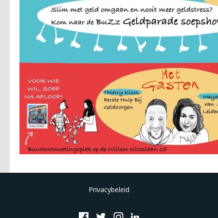
Privacybeleid