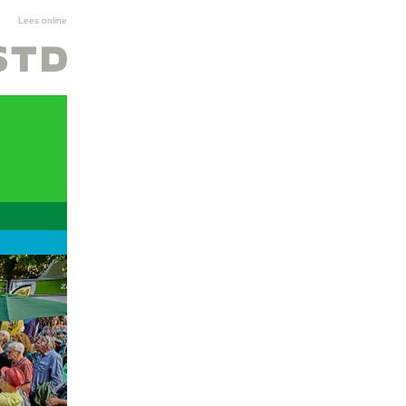
Lees online