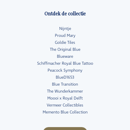
Ontdek de collectie
Nijntje
Proud Mary
Goldie Tiles
The Original Blue
Blueware
Schiffmacher Royal Blue Tattoo
Peacock Symphony
BlueD1653
Blue Transition
The Wunderkammer
Moooi x Royal Delft
Vermeer Collectibles
Memento Blue Collection