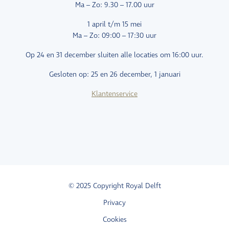
Ma – Zo: 9.30 – 17.00 uur
1 april t/m 15 mei
Ma – Zo: 09:00 – 17:30 uur
Op 24 en 31 december sluiten alle locaties om 16:00 uur.
Gesloten op: 25 en 26 december, 1 januari
Klantenservice
© 2025 Copyright Royal Delft
Privacy
Cookies