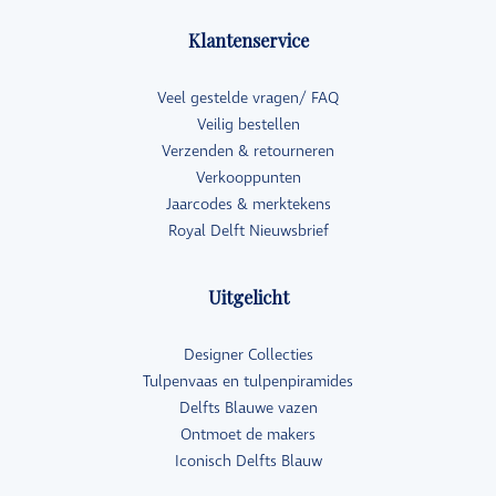
Klantenservice
Veel gestelde vragen/ FAQ
Veilig bestellen
Verzenden & retourneren
Verkooppunten
Jaarcodes & merktekens
Royal Delft Nieuwsbrief
Uitgelicht
Designer Collecties
Tulpenvaas en tulpenpiramides
Delfts Blauwe vazen
Ontmoet de makers
Iconisch Delfts Blauw