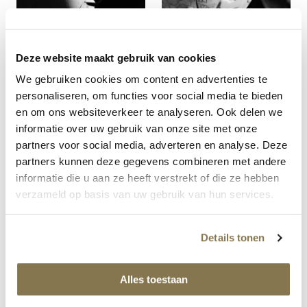
Deze website maakt gebruik van cookies
We gebruiken cookies om content en advertenties te
personaliseren, om functies voor social media te bieden
en om ons websiteverkeer te analyseren. Ook delen we
informatie over uw gebruik van onze site met onze
partners voor social media, adverteren en analyse. Deze
partners kunnen deze gegevens combineren met andere
informatie die u aan ze heeft verstrekt of die ze hebben
verzameld op basis van uw gebruik van hun services.
Details tonen
Alles toestaan