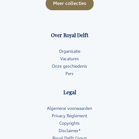
Meer collecties
Over Royal Delft
Organisatie
Vacatures
Onze geschiedenis
Pers
Legal
Algemene voorwaarden
Privacy Reglement
Copyrights
Disclaimer*
Royal Delft Group