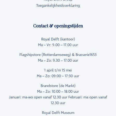
Toegankelijkheidsverklaring
Contact & openingstijden
Royal Delft (kantoor)
Ma – Vr: 9.00 – 17.00 uur
Flagshipstore (Rotterdamseweg) & Brasserie1653
Ma – Zo: 9.30 – 17.00 uur
1 april t/m 15 mei
Ma – Zo: 09:00 – 17:30 uur
Brandstore (de Markt)
Ma – Zo: 10.00 – 18.00 uur
Januari: ma-wo open vanaf 12.30 uur Februari: ma open vanaf
12.30 uur
Royal Delft Museum