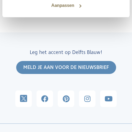
Aanpassen
Leg het accent op Delfts Blauw!
MELD JE AAN VOOR DE NIEUWSBRIEF