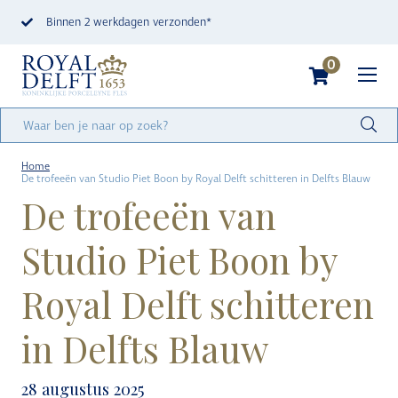
Binnen 2 werkdagen verzonden*
0
Home
De trofeeën van Studio Piet Boon by Royal Delft schitteren in Delfts Blauw
De trofeeën van
Studio Piet Boon by
Royal Delft schitteren
in Delfts Blauw
28 augustus 2025