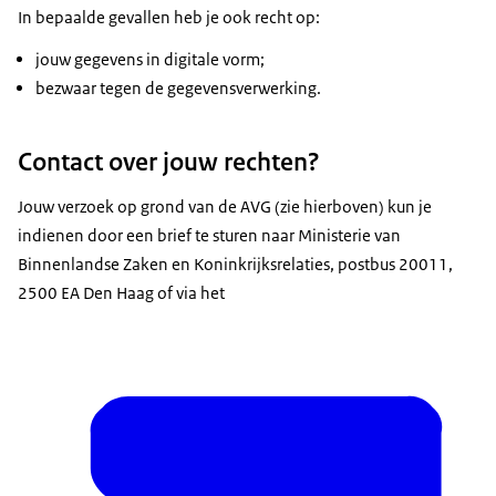
In bepaalde gevallen heb je ook recht op:
jouw gegevens in digitale vorm;
bezwaar tegen de gegevensverwerking.
Contact over jouw rechten?
Jouw verzoek op grond van de AVG (zie hierboven) kun je
indienen door een brief te sturen naar Ministerie van
Binnenlandse Zaken en Koninkrijksrelaties, postbus 20011,
2500 EA Den Haag of via het