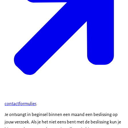
contactformulier
.
Je ontvangt in beginsel binnen een maand een beslissing op
jouw verzoek. Als je het niet eens bent met de beslissing kun je