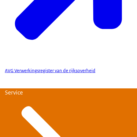
AVG Verwerkingsregister van de rijksoverheid
Service