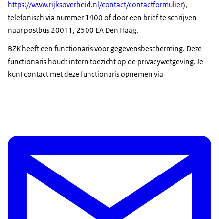
https://www.rijksoverheid.nl/contact/contactformulier
),
telefonisch via nummer 1400 of door een brief te schrijven
naar postbus 20011, 2500 EA Den Haag.
BZK heeft een functionaris voor gegevensbescherming. Deze
functionaris houdt intern toezicht op de privacywetgeving. Je
kunt contact met deze functionaris opnemen via