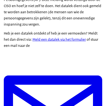
CISO en hoef je niet zelf te doen. Het datalek dient ook gemeld
te worden aan betrokkenen (de mensen van wie de
persoonsgegevens zijn gelekt), tenzij dit een onevenredige
inspanning zou vergen.
Heb je een datalek ontdekt of heb je een vermoeden? Meldt
het dan direct via:
Meld een datalek via het formulier
of stuur
een mail naar de