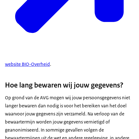
website BIO-Overheid
.
Hoe lang bewaren wij jouw gegevens?
Op grond van de AVG mogen wij jouw persoonsgegevens niet
langer bewaren dan nodig is voor het bereiken van het doel
waarvoor jouw gegevens zijn verzameld. Na verloop van de
bewaartermijn worden jouw gegevens vernietigd of
geanonimiseerd. In sommige gevallen volgen de
bewaartermijnen uit de wet en andere regelgeving, in andere