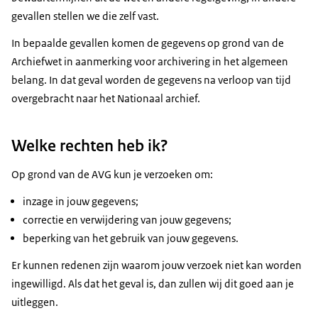
gevallen stellen we die zelf vast.
In bepaalde gevallen komen de gegevens op grond van de
Archiefwet in aanmerking voor archivering in het algemeen
belang. In dat geval worden de gegevens na verloop van tijd
overgebracht naar het Nationaal archief.
Welke rechten heb ik?
Op grond van de AVG kun je verzoeken om:
inzage in jouw gegevens;
correctie en verwijdering van jouw gegevens;
beperking van het gebruik van jouw gegevens.
Er kunnen redenen zijn waarom jouw verzoek niet kan worden
ingewilligd. Als dat het geval is, dan zullen wij dit goed aan je
uitleggen.