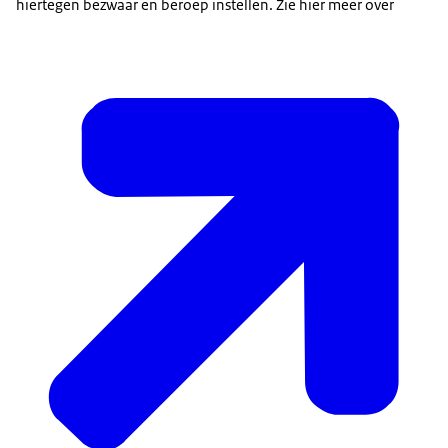
hiertegen bezwaar en beroep instellen. Zie hier meer over