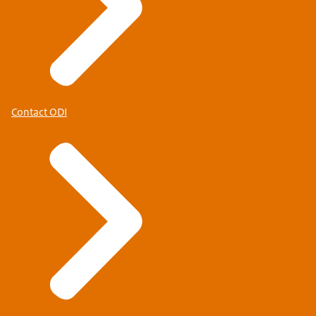
Contact ODI