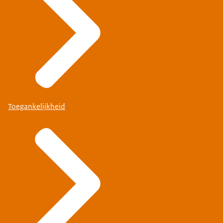
Toegankelijkheid