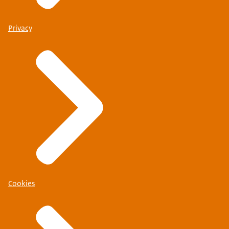
Privacy
Cookies