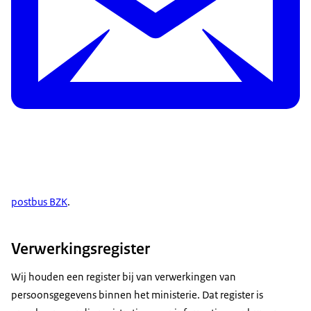
postbus BZK
.
Verwerkingsregister
Wij houden een register bij van verwerkingen van
persoonsgegevens binnen het ministerie. Dat register is