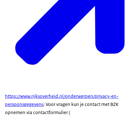
https://www.rijksoverheid.nl/onderwerpen/privacy-en-
persoonsgegevens
. Voor vragen kun je contact met BZK
opnemen via contactformulier (