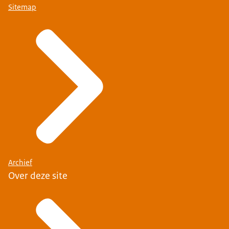
Sitemap
Archief
Over deze site