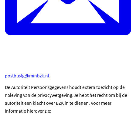
postbusfg@minbzk.nl
.
De Autoriteit Persoonsgegevens houdt extern toezicht op de
naleving van de privacywetgeving. Je hebt het recht om bij de
autoriteit een klacht over BZK in te dienen. Voor meer
informatie hierover zie: