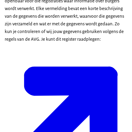
openbaar voor die registraties waar informatie over burgers
wordt verwerkt. Elke vermelding bevat een korte beschrijving
van de gegevens die worden verwerkt, waarvoor die gegevens
zijn verzameld en wat er met de gegevens wordt gedaan. Zo
kun je controleren of wij jouw gegevens gebruiken volgens de
regels van de AVG. Je kunt dit register raadplegen: