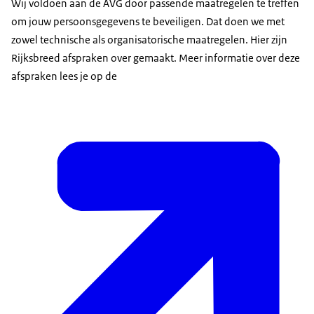
Wij voldoen aan de AVG door passende maatregelen te treffen
om jouw persoonsgegevens te beveiligen. Dat doen we met
zowel technische als organisatorische maatregelen. Hier zijn
Rijksbreed afspraken over gemaakt. Meer informatie over deze
afspraken lees je op de