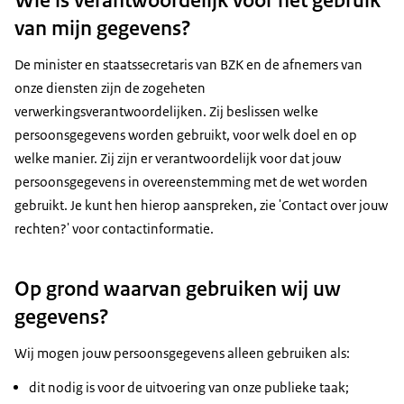
van mijn gegevens?
De minister en staatssecretaris van BZK en de afnemers van
onze diensten zijn de zogeheten
verwerkingsverantwoordelijken. Zij beslissen welke
persoonsgegevens worden gebruikt, voor welk doel en op
welke manier. Zij zijn er verantwoordelijk voor dat jouw
persoonsgegevens in overeenstemming met de wet worden
gebruikt. Je kunt hen hierop aanspreken, zie 'Contact over jouw
rechten?' voor contactinformatie.
Op grond waarvan gebruiken wij uw
gegevens?
Wij mogen jouw persoonsgegevens alleen gebruiken als:
dit nodig is voor de uitvoering van onze publieke taak;