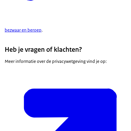
bezwaar en beroep
.
Heb je vragen of klachten?
Meer informatie over de privacywetgeving vind je op: