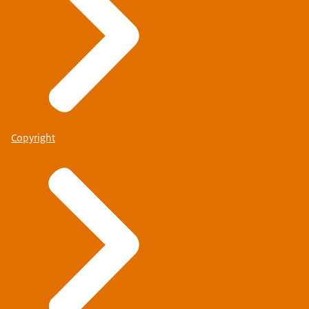
Copyright