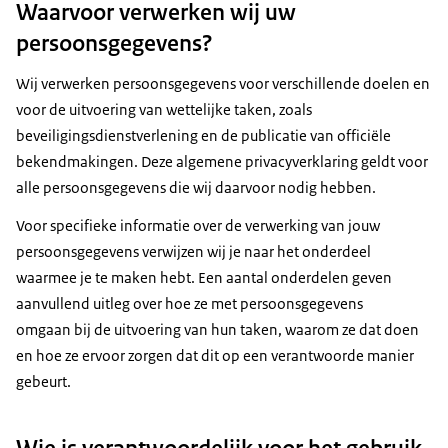
Waarvoor verwerken wij uw
persoonsgegevens?
Wij verwerken persoonsgegevens voor verschillende doelen en
voor de uitvoering van wettelijke taken, zoals
beveiligingsdienstverlening en de publicatie van officiële
bekendmakingen. Deze algemene privacyverklaring geldt voor
alle persoonsgegevens die wij daarvoor nodig hebben.
Voor specifieke informatie over de verwerking van jouw
persoonsgegevens verwijzen wij je naar het onderdeel
waarmee je te maken hebt. Een aantal onderdelen geven
aanvullend uitleg over hoe ze met persoonsgegevens
omgaan bij de uitvoering van hun taken, waarom ze dat doen
en hoe ze ervoor zorgen dat dit op een verantwoorde manier
gebeurt.
Wie is verantwoordelijk voor het gebruik