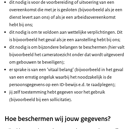
dit nodig is voor de voorbereiding of uitvoering van een
overeenkomst die met je is gesloten (bijvoorbeeld als je een
dienst levert aan ons) of als je een arbeidsovereenkomst
hebt bij ons;
dit nodig is om te voldoen aan wettelijke verplichtingen. Dit
is bijvoorbeeld het geval als je een aanstelling hebt bij ons;
dit nodig is om bijzondere belangen te beschermen (hier valt
bijvoorbeeld het cameratoezicht onder dat wordt uitgevoerd
om gebouwen te beveiligen);
er sprake is van een ‘vitaal belang’ (bijvoorbeeld in het geval
van een ernstig ongeluk waarbij het noodzakelijk is de
persoonsgegevens op een ID-bewijs e.d. te raadplegen);
jij zelf toestemming hebt gegeven voor het gebruik
(bijvoorbeeld bij een sollicitatie).
Hoe beschermen wij jouw gegevens?