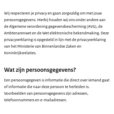
Wij respecteren je privacy en gaan zorgvuldig om met jouw
persoonsgegevens. Hierbij houden wij ons onder andere aan
de Algemene verordening gegevensbescherming (AVG), de
Ambtenarenwet en de Wet elektronische bekendmaking. Deze
privacyverklaring is opgesteld in lijn met de privacyverklaring
van het Ministerie van Binnenlandse Zaken en
Koninkrijksrelaties.
Wat zijn persoonsgegevens?
Een persoonsgegeven is informatie die direct over iemand gaat
of informatie die naar deze persoon te herleiden is.
Voorbeelden van persoonsgegevens zijn adressen,
telefoonnummers en e-mailadressen.