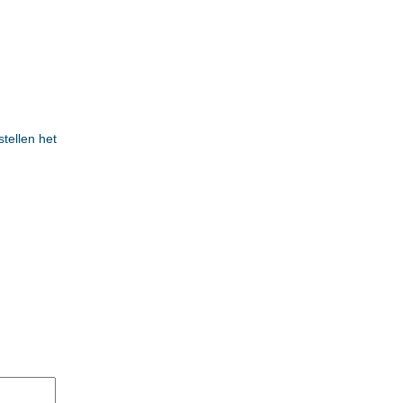
stellen het