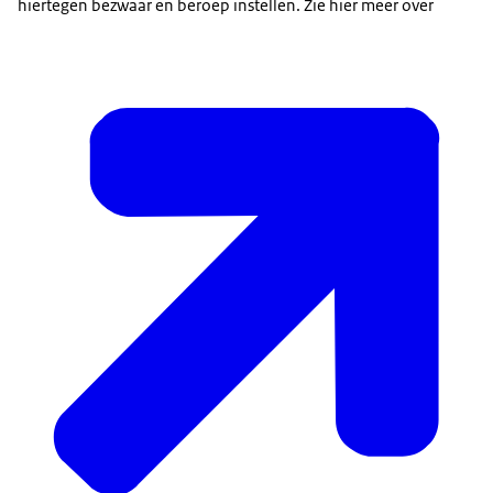
hiertegen bezwaar en beroep instellen. Zie hier meer over