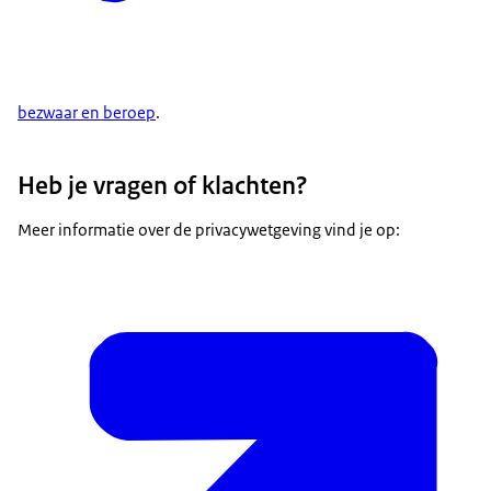
bezwaar en beroep
.
Heb je vragen of klachten?
Meer informatie over de privacywetgeving vind je op: