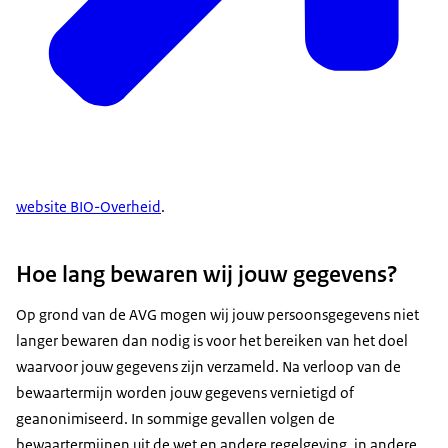
website BIO-Overheid
.
Hoe lang bewaren wij jouw gegevens?
Op grond van de AVG mogen wij jouw persoonsgegevens niet
langer bewaren dan nodig is voor het bereiken van het doel
waarvoor jouw gegevens zijn verzameld. Na verloop van de
bewaartermijn worden jouw gegevens vernietigd of
geanonimiseerd. In sommige gevallen volgen de
bewaartermijnen uit de wet en andere regelgeving, in andere