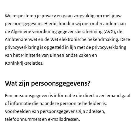
Wij respecteren je privacy en gaan zorgvuldig om met jouw
persoonsgegevens. Hierbij houden wij ons onder andere aan
de Algemene verordening gegevensbescherming (AVG), de
Ambtenarenwet en de Wet elektronische bekendmaking. Deze
privacyverklaring is opgesteld in lijn met de privacyverklaring
van het Ministerie van Binnenlandse Zaken en
Koninkrijksrelaties.
Wat zijn persoonsgegevens?
Een persoonsgegeven is informatie die direct over iemand gaat
of informatie die naar deze persoon te herleiden is.
Voorbeelden van persoonsgegevens zijn adressen,
telefoonnummers en e-mailadressen.