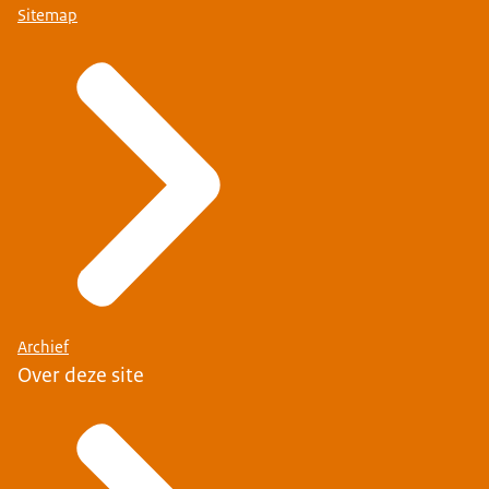
Sitemap
Archief
Over deze site