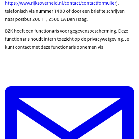
https://www.rijksoverheid.nl/contact/contactformulier
),
telefonisch via nummer 1400 of door een brief te schrijven
naar postbus 20011, 2500 EA Den Haag.
BZK heeft een functionaris voor gegevensbescherming. Deze
functionaris houdt intern toezicht op de privacywetgeving. Je
kunt contact met deze functionaris opnemen via