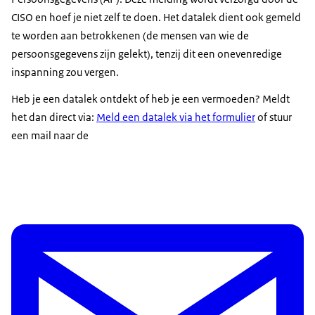
CISO en hoef je niet zelf te doen. Het datalek dient ook gemeld
te worden aan betrokkenen (de mensen van wie de
persoonsgegevens zijn gelekt), tenzij dit een onevenredige
inspanning zou vergen.
Heb je een datalek ontdekt of heb je een vermoeden? Meldt
het dan direct via:
Meld een datalek via het formulier
of stuur
een mail naar de