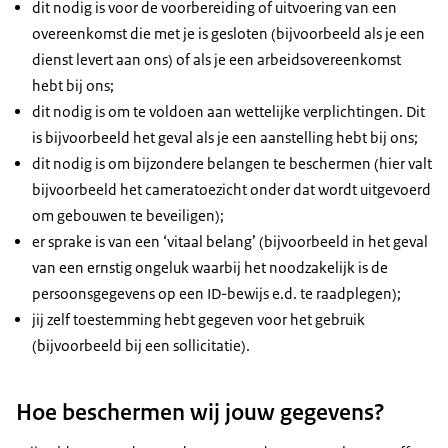
dit nodig is voor de voorbereiding of uitvoering van een
overeenkomst die met je is gesloten (bijvoorbeeld als je een
dienst levert aan ons) of als je een arbeidsovereenkomst
hebt bij ons;
dit nodig is om te voldoen aan wettelijke verplichtingen. Dit
is bijvoorbeeld het geval als je een aanstelling hebt bij ons;
dit nodig is om bijzondere belangen te beschermen (hier valt
bijvoorbeeld het cameratoezicht onder dat wordt uitgevoerd
om gebouwen te beveiligen);
er sprake is van een ‘vitaal belang’ (bijvoorbeeld in het geval
van een ernstig ongeluk waarbij het noodzakelijk is de
persoonsgegevens op een ID-bewijs e.d. te raadplegen);
jij zelf toestemming hebt gegeven voor het gebruik
(bijvoorbeeld bij een sollicitatie).
Hoe beschermen wij jouw gegevens?