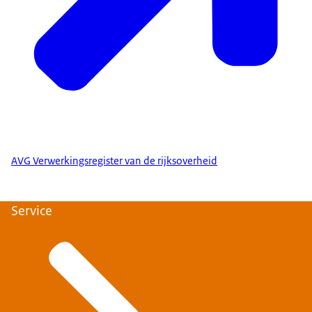
AVG Verwerkingsregister van de rijksoverheid
Service