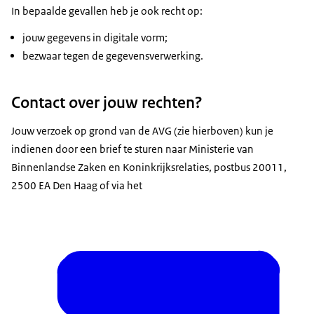
In bepaalde gevallen heb je ook recht op:
jouw gegevens in digitale vorm;
bezwaar tegen de gegevensverwerking.
Contact over jouw rechten?
Jouw verzoek op grond van de AVG (zie hierboven) kun je
indienen door een brief te sturen naar Ministerie van
Binnenlandse Zaken en Koninkrijksrelaties, postbus 20011,
2500 EA Den Haag of via het