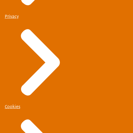
Privacy
Cookies