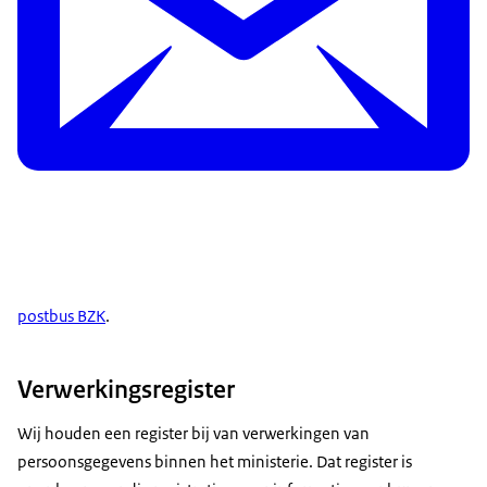
postbus BZK
.
Verwerkingsregister
Wij houden een register bij van verwerkingen van
persoonsgegevens binnen het ministerie. Dat register is