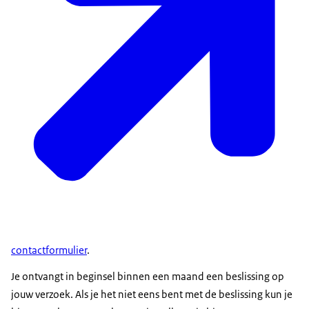
contactformulier
.
Je ontvangt in beginsel binnen een maand een beslissing op
jouw verzoek. Als je het niet eens bent met de beslissing kun je