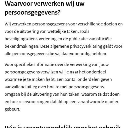
Waarvoor verwerken wij uw
persoonsgegevens?
Wij verwerken persoonsgegevens voor verschillende doelen en
voor de uitvoering van wettelijke taken, zoals
beveiligingsdienstverlening en de publicatie van officiële
bekendmakingen. Deze algemene privacyverklaring geldt voor
alle persoonsgegevens die wij daarvoor nodig hebben.
Voor specifieke informatie over de verwerking van jouw
persoonsgegevens verwijzen wij je naar het onderdeel
waarmee je te maken hebt. Een aantal onderdelen geven
aanvullend uitleg over hoe ze met persoonsgegevens
omgaan bij de uitvoering van hun taken, waarom ze dat doen
en hoe ze ervoor zorgen dat dit op een verantwoorde manier
gebeurt.
Wie is verantwoordelijk voor het gebruik