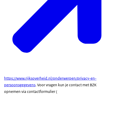
https://www.rijksoverheid.nl/onderwerpen/privacy-en-
persoonsgegevens
. Voor vragen kun je contact met BZK
opnemen via contactformulier (