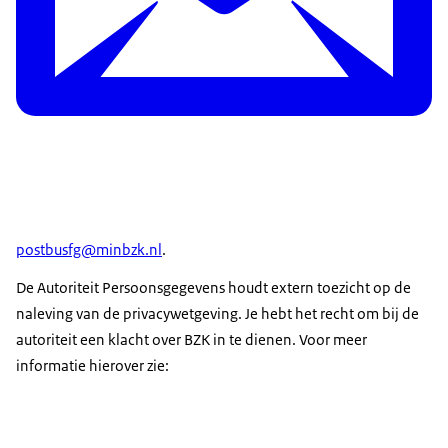
postbusfg@minbzk.nl
.
De Autoriteit Persoonsgegevens houdt extern toezicht op de
naleving van de privacywetgeving. Je hebt het recht om bij de
autoriteit een klacht over BZK in te dienen. Voor meer
informatie hierover zie: