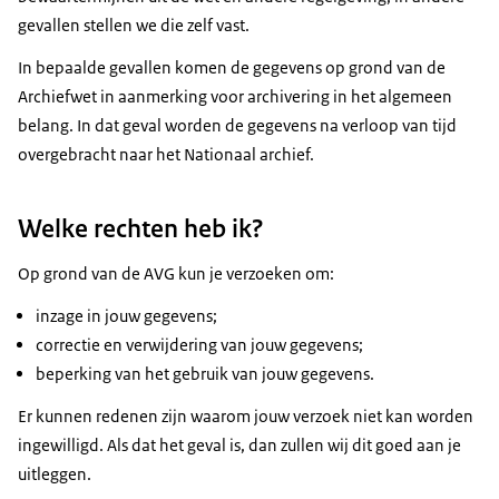
gevallen stellen we die zelf vast.
In bepaalde gevallen komen de gegevens op grond van de
Archiefwet in aanmerking voor archivering in het algemeen
belang. In dat geval worden de gegevens na verloop van tijd
overgebracht naar het Nationaal archief.
Welke rechten heb ik?
Op grond van de AVG kun je verzoeken om:
inzage in jouw gegevens;
correctie en verwijdering van jouw gegevens;
beperking van het gebruik van jouw gegevens.
Er kunnen redenen zijn waarom jouw verzoek niet kan worden
ingewilligd. Als dat het geval is, dan zullen wij dit goed aan je
uitleggen.