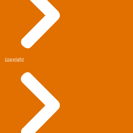
Copyright