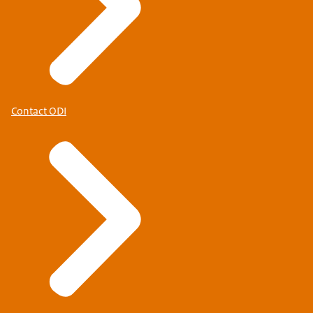
Contact ODI