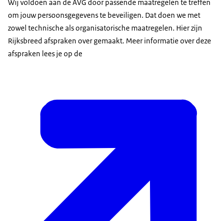
Wij voldoen aan de AVG door passende maatregelen te treffen
om jouw persoonsgegevens te beveiligen. Dat doen we met
zowel technische als organisatorische maatregelen. Hier zijn
Rijksbreed afspraken over gemaakt. Meer informatie over deze
afspraken lees je op de