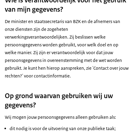
van mijn gegevens?
De minister en staatssecretaris van BZK en de afnemers van
onze diensten zijn de zogeheten
verwerkingsverantwoordelijken. Zij beslissen welke
persoonsgegevens worden gebruikt, voor welk doel en op
welke manier. Zij zijn er verantwoordelijk voor dat jouw
persoonsgegevens in overeenstemming met de wet worden
gebruikt. Je kunt hen hierop aanspreken, zie 'Contact over jouw
rechten?' voor contactinformatie.
Op grond waarvan gebruiken wij uw
gegevens?
Wij mogen jouw persoonsgegevens alleen gebruiken als:
dit nodig is voor de uitvoering van onze publieke taak;