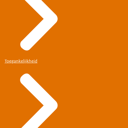
Toegankelijkheid