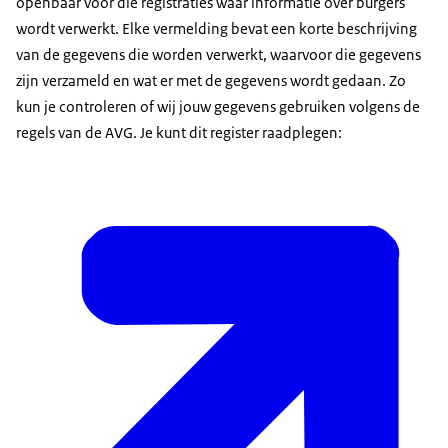
openbaar voor die registraties waar informatie over burgers
wordt verwerkt. Elke vermelding bevat een korte beschrijving
van de gegevens die worden verwerkt, waarvoor die gegevens
zijn verzameld en wat er met de gegevens wordt gedaan. Zo
kun je controleren of wij jouw gegevens gebruiken volgens de
regels van de AVG. Je kunt dit register raadplegen: