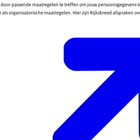
 door passende maatregelen te treffen om jouw persoonsgegevens te
 als organisatorische maatregelen. Hier zijn Rijksbreed afspraken o