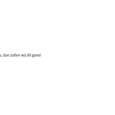
, dan zullen wij dit goed