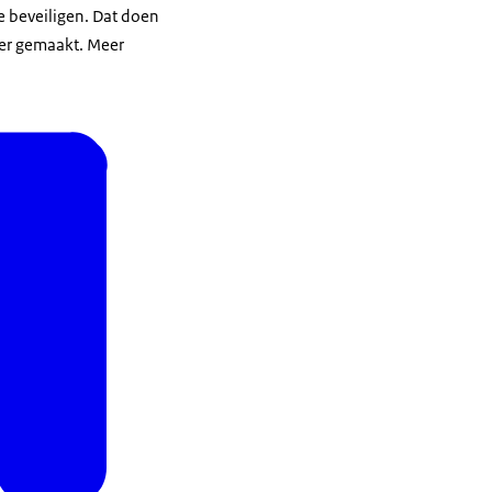
 beveiligen. Dat doen
ver gemaakt. Meer