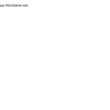
aar Ministerie van