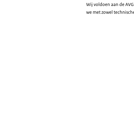
Wij voldoen aan de AVG
we met zowel technische