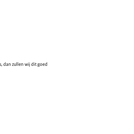
, dan zullen wij dit goed