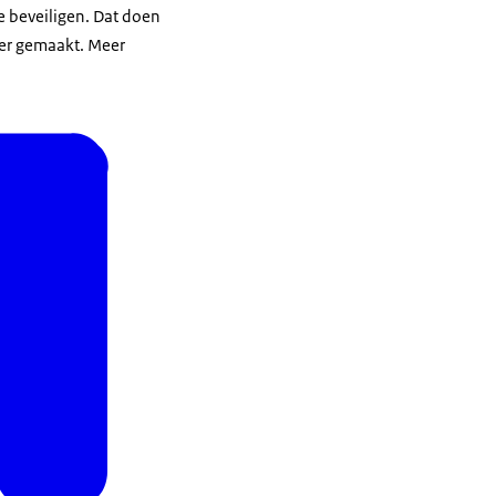
 beveiligen. Dat doen
ver gemaakt. Meer