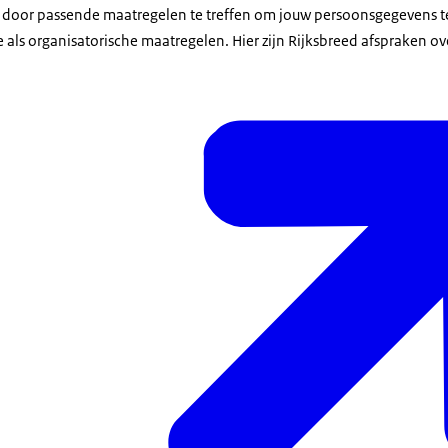
 door passende maatregelen te treffen om jouw persoonsgegevens te
 als organisatorische maatregelen. Hier zijn Rijksbreed afspraken o