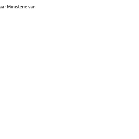
aar Ministerie van