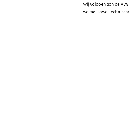
Wij voldoen aan de AVG
we met zowel technische