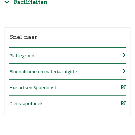
Faciliteiten
Snel naar
Plattegrond
Bloedafname en materiaalafgifte
Huisartsen Spoedpost
Dienstapotheek