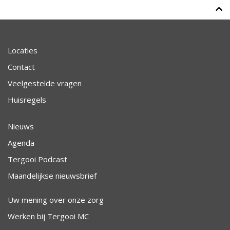
Locaties
Contact
Veelgestelde vragen
Huisregels
Nieuws
Agenda
Tergooi Podcast
Maandelijkse nieuwsbrief
Uw mening over onze zorg
Werken bij Tergooi MC