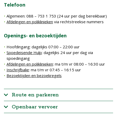
Telefoon
Algemeen: 088 – 753 1 753 (24 uur per dag bereikbaar)
Afdelingen en poliklinieken
via rechtstreekse nummers
Openings- en bezoektijden
Hoofdingang: dagelijks 07:00 – 22:00 uur
Spoedeisende Hulp
: dagelijks 24 uur per dag via
spoedingang
Afdelingen en poliklinieken
: ma t/m vr 08:00 – 16:30 uur
Inschrijfbalie
: ma t/m vr 07:45 – 16:15 uur
Bezoektijden en bezoekregels
Route en parkeren
Openbaar vervoer