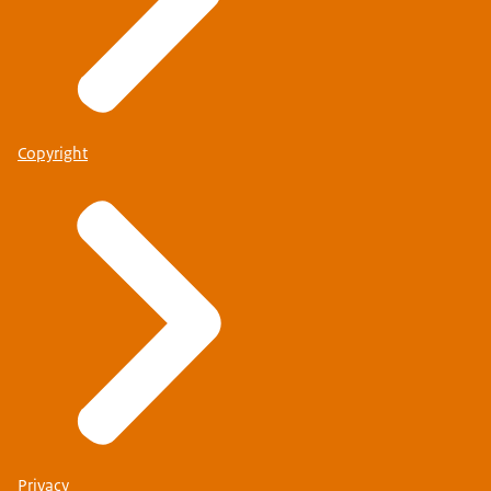
Copyright
Privacy