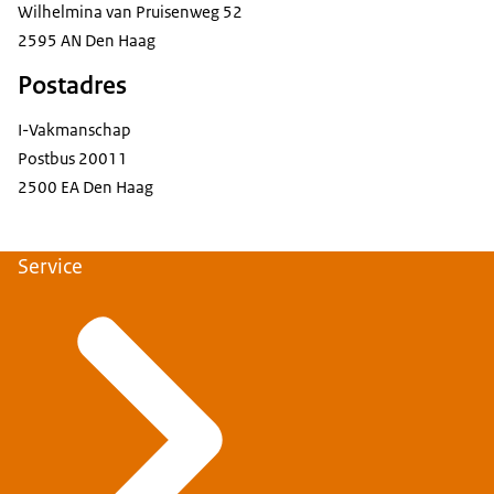
Wilhelmina van Pruisenweg 52
2595 AN Den Haag
Postadres
I-Vakmanschap
Postbus 20011
2500 EA Den Haag
Service