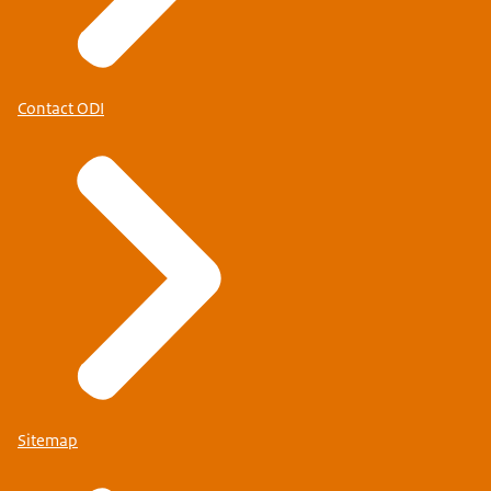
Contact ODI
Sitemap