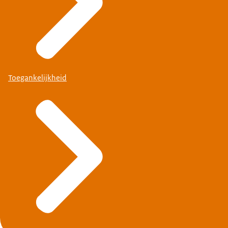
Toegankelijkheid