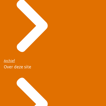
Archief
Over deze site