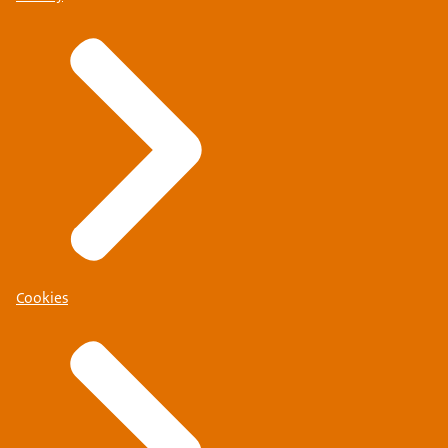
Cookies