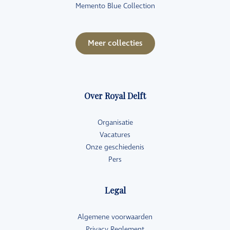
Memento Blue Collection
Meer collecties
Over Royal Delft
Organisatie
Vacatures
Onze geschiedenis
Pers
Legal
Algemene voorwaarden
Privacy Reglement