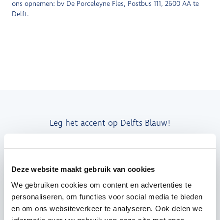
ons opnemen: bv De Porceleyne Fles, Postbus 111, 2600 AA te
Delft.
Leg het accent op Delfts Blauw!
MELD JE AAN VOOR DE NIEUWSBRIEF
Deze website maakt gebruik van cookies
We gebruiken cookies om content en advertenties te
personaliseren, om functies voor social media te bieden
en om ons websiteverkeer te analyseren. Ook delen we