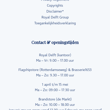
Copyrights
Disclaimer*
Royal Delft Group
Toegankelijkheidsverklaring
Contact & openingstijden
Royal Delft (kantoor)
Ma – Vr: 9.00 – 17.00 uur
Flagshipstore (Rotterdamseweg) & Brasserie1653
Ma – Zo: 9.30 – 17.00 uur
1 april t/m 15 mei
Ma – Zo: 09:00 – 17:30 uur
Brandstore (de Markt)
Ma – Zo: 10.00 – 18.00 uur