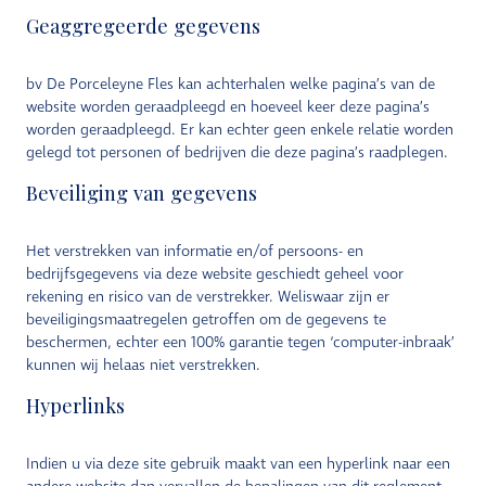
Geaggregeerde gegevens
bv De Porceleyne Fles kan achterhalen welke pagina’s van de
website worden geraadpleegd en hoeveel keer deze pagina’s
worden geraadpleegd. Er kan echter geen enkele relatie worden
gelegd tot personen of bedrijven die deze pagina’s raadplegen.
Beveiliging van gegevens
Het verstrekken van informatie en/of persoons- en
bedrijfsgegevens via deze website geschiedt geheel voor
rekening en risico van de verstrekker. Weliswaar zijn er
beveiligingsmaatregelen getroffen om de gegevens te
beschermen, echter een 100% garantie tegen ‘computer-inbraak’
kunnen wij helaas niet verstrekken.
Hyperlinks
Indien u via deze site gebruik maakt van een hyperlink naar een