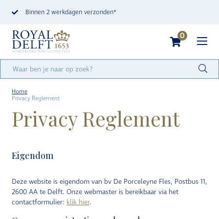
Binnen 2 werkdagen verzonden*
0
Home
Privacy Reglement
Privacy Reglement
Eigendom
Deze website is eigendom van bv De Porceleyne Fles, Postbus 11,
2600 AA te Delft. Onze webmaster is bereikbaar via het
contactformulier:
klik hier
.