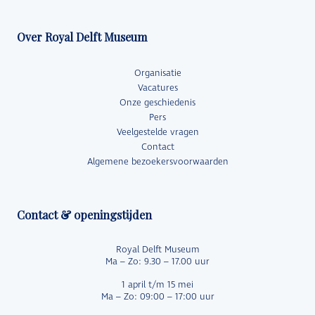
Over Royal Delft Museum
Organisatie
Vacatures
Onze geschiedenis
Pers
Veelgestelde vragen
Contact
Algemene bezoekersvoorwaarden
Contact & openingstijden
Royal Delft Museum
Ma – Zo: 9.30 – 17.00 uur
1 april t/m 15 mei
Ma – Zo: 09:00 – 17:00 uur