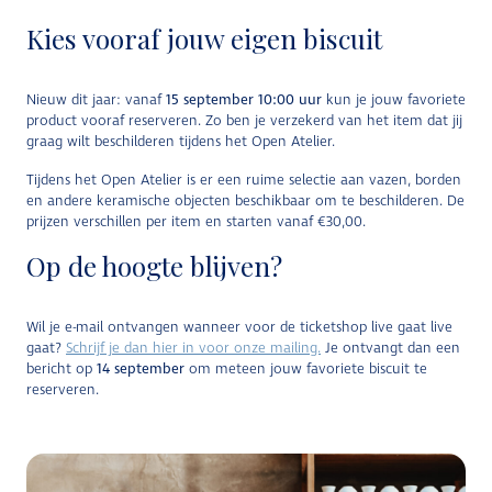
Kies vooraf jouw eigen biscuit
Nieuw dit jaar: vanaf
15 september 10:00 uur
kun je jouw favoriete
product vooraf reserveren. Zo ben je verzekerd van het item dat jij
graag wilt beschilderen tijdens het Open Atelier.
Tijdens het Open Atelier is er een ruime selectie aan vazen, borden
en andere keramische objecten beschikbaar om te beschilderen. De
prijzen verschillen per item en starten vanaf €30,00.
Op de hoogte blijven?
Wil je e-mail ontvangen wanneer voor de ticketshop live gaat live
gaat?
Schrijf je dan hier in voor onze mailing.
Je ontvangt dan een
bericht op
14 september
om meteen jouw favoriete biscuit te
reserveren.