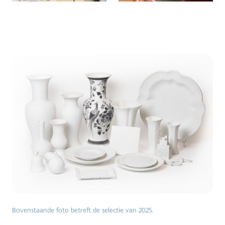
Bovenstaande foto betreft de selectie van 2025.