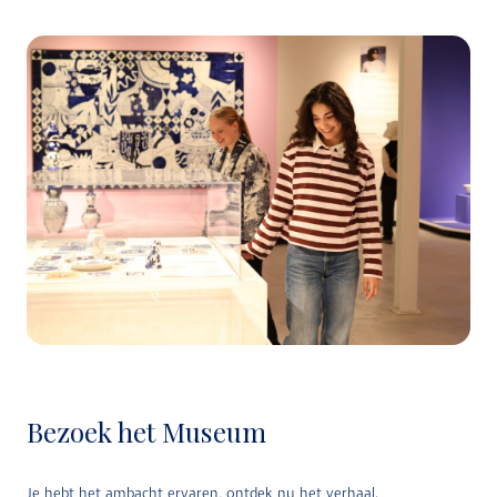
Bezoek het Museum
Je hebt het ambacht ervaren, ontdek nu het verhaal.