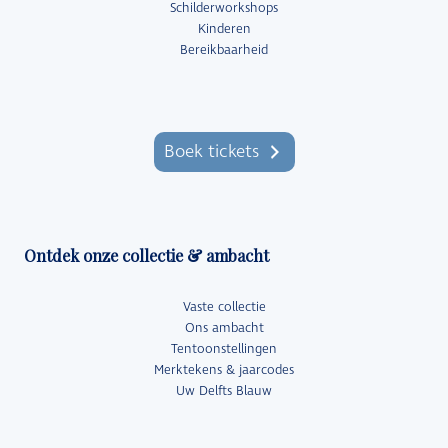
Schilderworkshops
Kinderen
Bereikbaarheid
Boek tickets
Ontdek onze collectie & ambacht
Vaste collectie
Ons ambacht
Tentoonstellingen
Merktekens & jaarcodes
Uw Delfts Blauw