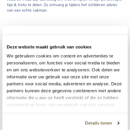
tips & tricks te delen. Zo ontvang je tijdens het schilderen advies
van een echte vakman.
Deze website maakt gebruik van cookies
We gebruiken cookies om content en advertenties te
personaliseren, om functies voor social media te bieden
en om ons websiteverkeer te analyseren. Ook delen we
informatie over uw gebruik van onze site met onze
partners voor social media, adverteren en analyse. Deze
partners kunnen deze gegevens combineren met andere
informatie die u aan ze heeft verstrekt of die ze hebben
verzameld op basis van uw gebruik van hun services.
Details tonen