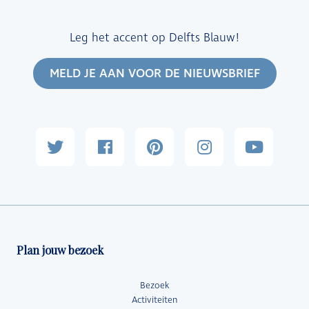
Leg het accent op Delfts Blauw!
MELD JE AAN VOOR DE NIEUWSBRIEF
Plan jouw bezoek
Bezoek
Activiteiten