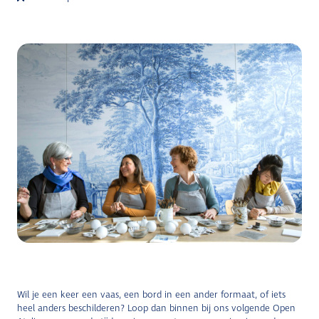
Wil je een keer een vaas, een bord in een ander formaat, of iets
heel anders beschilderen? Loop dan binnen bij ons volgende Open