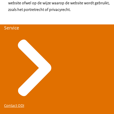
website ofwel op de wijze waarop de website wordt gebruikt,
zoals het portretrecht of privacyrecht.
Service
Contact ODI