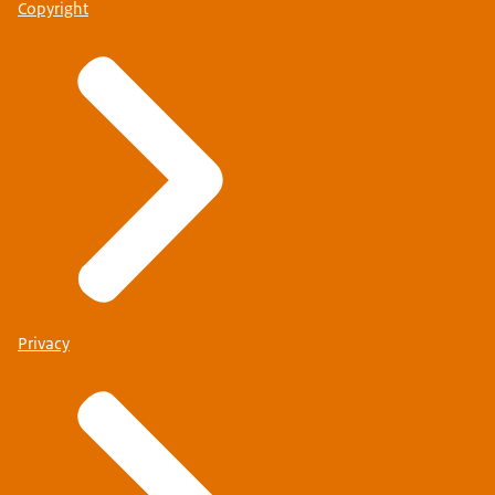
Copyright
Privacy