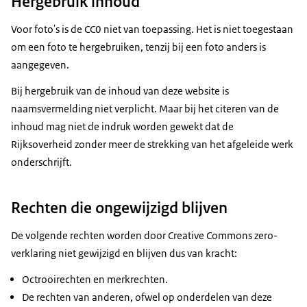
Hergebruik inhoud
Voor foto's is de CC0 niet van toepassing. Het is niet toegestaan
om een foto te hergebruiken, tenzij bij een foto anders is
aangegeven.
Bij hergebruik van de inhoud van deze website is
naamsvermelding niet verplicht. Maar bij het citeren van de
inhoud mag niet de indruk worden gewekt dat de
Rijksoverheid zonder meer de strekking van het afgeleide werk
onderschrijft.
Rechten die ongewijzigd blijven
De volgende rechten worden door Creative Commons zero-
verklaring niet gewijzigd en blijven dus van kracht:
Octrooirechten en merkrechten.
De rechten van anderen, ofwel op onderdelen van deze