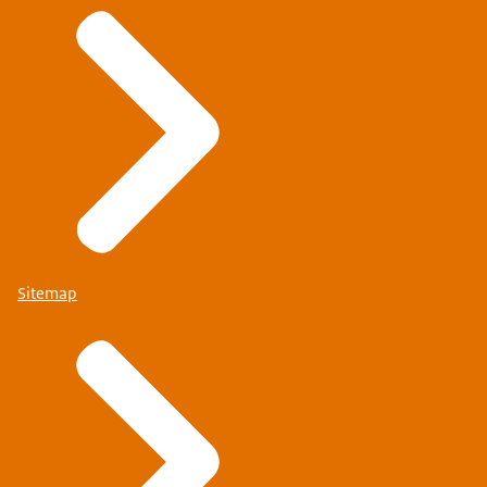
Sitemap