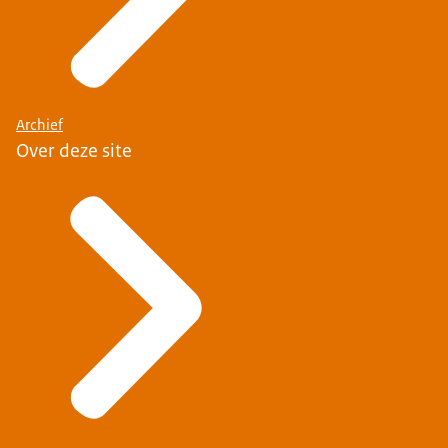
Archief
Over deze site