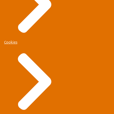
Cookies