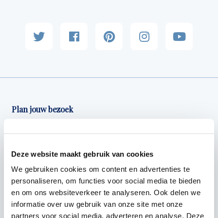
Plan jouw bezoek
Bezoek
Activiteiten
Deze website maakt gebruik van cookies
Schilderworkshops
Kinderen
We gebruiken cookies om content en advertenties te
Bereikbaarheid
personaliseren, om functies voor social media te bieden
en om ons websiteverkeer te analyseren. Ook delen we
informatie over uw gebruik van onze site met onze
partners voor social media, adverteren en analyse. Deze