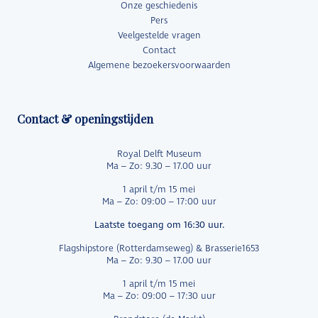
Onze geschiedenis
Pers
Veelgestelde vragen
Contact
Algemene bezoekersvoorwaarden
Contact & openingstijden
Royal Delft Museum
Ma – Zo: 9.30 – 17.00 uur
1 april t/m 15 mei
Ma – Zo: 09:00 – 17:00 uur
Laatste toegang om 16:30 uur.
Flagshipstore (Rotterdamseweg) & Brasserie1653
Ma – Zo: 9.30 – 17.00 uur
1 april t/m 15 mei
Ma – Zo: 09:00 – 17:30 uur