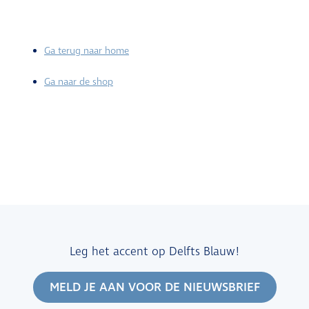
Ga terug naar home
Ga naar de shop
Leg het accent op Delfts Blauw!
MELD JE AAN VOOR DE NIEUWSBRIEF