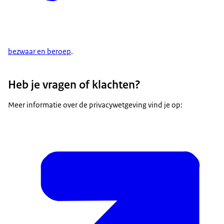
bezwaar en beroep
.
Heb je vragen of klachten?
Meer informatie over de privacywetgeving vind je op: