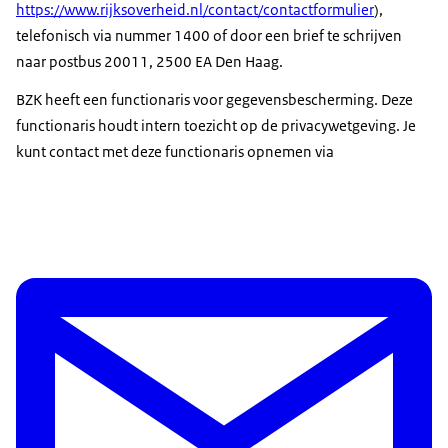
https://www.rijksoverheid.nl/contact/contactformulier
),
telefonisch via nummer 1400 of door een brief te schrijven
naar postbus 20011, 2500 EA Den Haag.
BZK heeft een functionaris voor gegevensbescherming. Deze
functionaris houdt intern toezicht op de privacywetgeving. Je
kunt contact met deze functionaris opnemen via