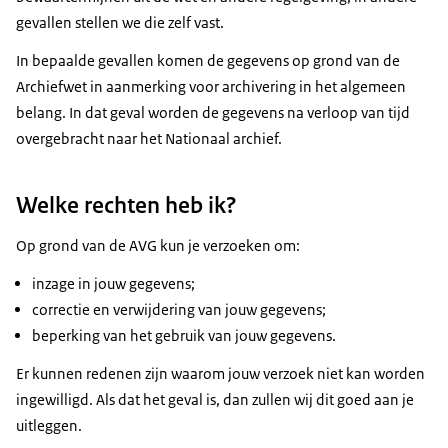
gevallen stellen we die zelf vast.
In bepaalde gevallen komen de gegevens op grond van de
Archiefwet in aanmerking voor archivering in het algemeen
belang. In dat geval worden de gegevens na verloop van tijd
overgebracht naar het Nationaal archief.
Welke rechten heb ik?
Op grond van de AVG kun je verzoeken om:
inzage in jouw gegevens;
correctie en verwijdering van jouw gegevens;
beperking van het gebruik van jouw gegevens.
Er kunnen redenen zijn waarom jouw verzoek niet kan worden
ingewilligd. Als dat het geval is, dan zullen wij dit goed aan je
uitleggen.