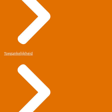
Toegankelijkheid