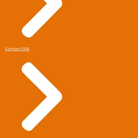
Contact ODI