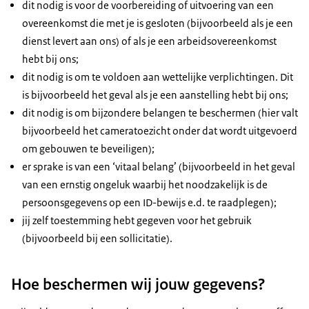
dit nodig is voor de voorbereiding of uitvoering van een
overeenkomst die met je is gesloten (bijvoorbeeld als je een
dienst levert aan ons) of als je een arbeidsovereenkomst
hebt bij ons;
dit nodig is om te voldoen aan wettelijke verplichtingen. Dit
is bijvoorbeeld het geval als je een aanstelling hebt bij ons;
dit nodig is om bijzondere belangen te beschermen (hier valt
bijvoorbeeld het cameratoezicht onder dat wordt uitgevoerd
om gebouwen te beveiligen);
er sprake is van een ‘vitaal belang’ (bijvoorbeeld in het geval
van een ernstig ongeluk waarbij het noodzakelijk is de
persoonsgegevens op een ID-bewijs e.d. te raadplegen);
jij zelf toestemming hebt gegeven voor het gebruik
(bijvoorbeeld bij een sollicitatie).
Hoe beschermen wij jouw gegevens?