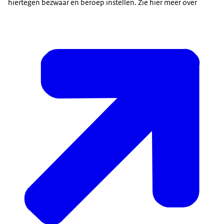
hiertegen bezwaar en beroep instellen. Zie hier meer over