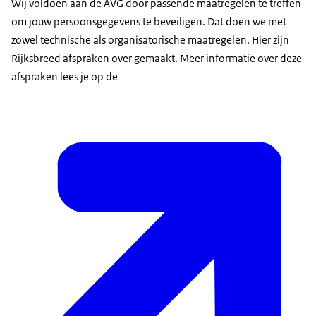
Wij voldoen aan de AVG door passende maatregelen te treffen
om jouw persoonsgegevens te beveiligen. Dat doen we met
zowel technische als organisatorische maatregelen. Hier zijn
Rijksbreed afspraken over gemaakt. Meer informatie over deze
afspraken lees je op de