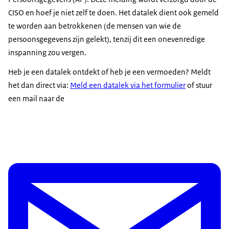
CISO en hoef je niet zelf te doen. Het datalek dient ook gemeld
te worden aan betrokkenen (de mensen van wie de
persoonsgegevens zijn gelekt), tenzij dit een onevenredige
inspanning zou vergen.
Heb je een datalek ontdekt of heb je een vermoeden? Meldt
het dan direct via:
Meld een datalek via het formulier
of stuur
een mail naar de