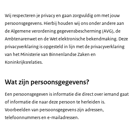
Wij respecteren je privacy en gaan zorgvuldig om met jouw
persoonsgegevens. Hierbij houden wij ons onder andere aan
de Algemene verordening gegevensbescherming (AVG), de
Ambtenarenwet en de Wet elektronische bekendmaking. Deze
privacyverklaring is opgesteld in lijn met de privacyverklaring
van het Ministerie van Binnenlandse Zaken en
Koninkrijksrelaties.
Wat zijn persoonsgegevens?
Een persoonsgegeven is informatie die direct over iemand gaat
of informatie die naar deze persoon te herleiden is.
Voorbeelden van persoonsgegevens zijn adressen,
telefoonnummers en e-mailadressen.