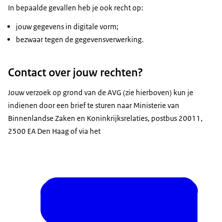
In bepaalde gevallen heb je ook recht op:
jouw gegevens in digitale vorm;
bezwaar tegen de gegevensverwerking.
Contact over jouw rechten?
Jouw verzoek op grond van de AVG (zie hierboven) kun je
indienen door een brief te sturen naar Ministerie van
Binnenlandse Zaken en Koninkrijksrelaties, postbus 20011,
2500 EA Den Haag of via het