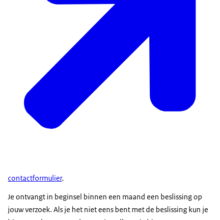
contactformulier
.
Je ontvangt in beginsel binnen een maand een beslissing op
jouw verzoek. Als je het niet eens bent met de beslissing kun je