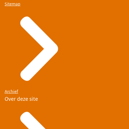
Sitemap
Archief
Over deze site