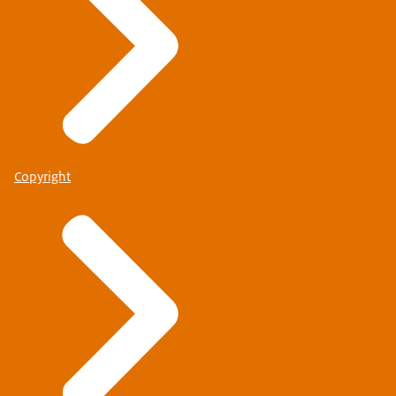
Copyright