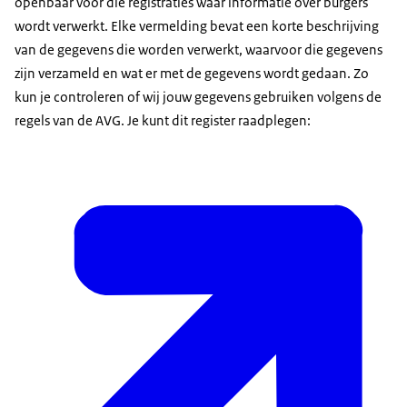
openbaar voor die registraties waar informatie over burgers
wordt verwerkt. Elke vermelding bevat een korte beschrijving
van de gegevens die worden verwerkt, waarvoor die gegevens
zijn verzameld en wat er met de gegevens wordt gedaan. Zo
kun je controleren of wij jouw gegevens gebruiken volgens de
regels van de AVG. Je kunt dit register raadplegen: