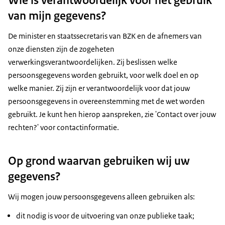
van mijn gegevens?
De minister en staatssecretaris van BZK en de afnemers van
onze diensten zijn de zogeheten
verwerkingsverantwoordelijken. Zij beslissen welke
persoonsgegevens worden gebruikt, voor welk doel en op
welke manier. Zij zijn er verantwoordelijk voor dat jouw
persoonsgegevens in overeenstemming met de wet worden
gebruikt. Je kunt hen hierop aanspreken, zie 'Contact over jouw
rechten?' voor contactinformatie.
Op grond waarvan gebruiken wij uw
gegevens?
Wij mogen jouw persoonsgegevens alleen gebruiken als:
dit nodig is voor de uitvoering van onze publieke taak;