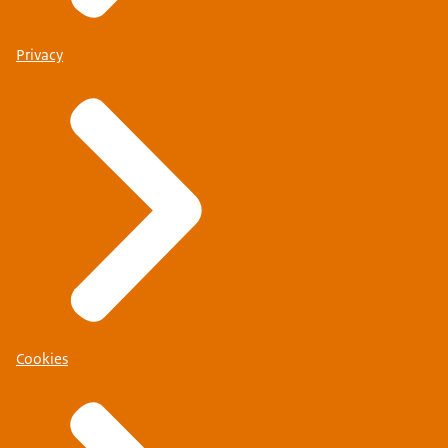
Privacy
Cookies