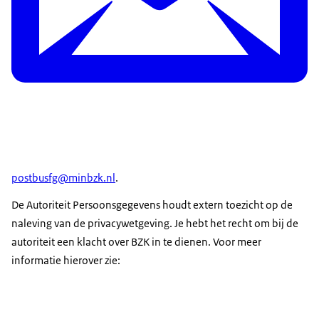
postbusfg@minbzk.nl
.
De Autoriteit Persoonsgegevens houdt extern toezicht op de
naleving van de privacywetgeving. Je hebt het recht om bij de
autoriteit een klacht over BZK in te dienen. Voor meer
informatie hierover zie: