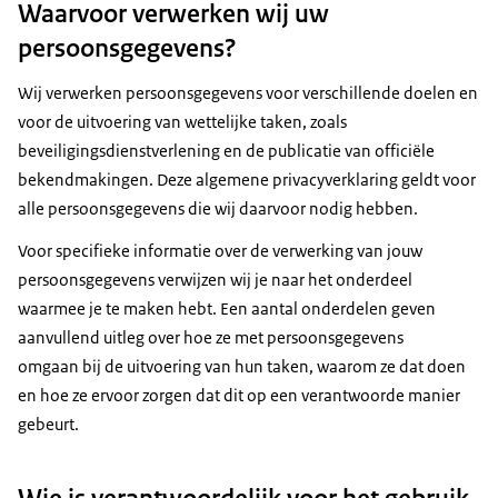
Waarvoor verwerken wij uw
persoonsgegevens?
Wij verwerken persoonsgegevens voor verschillende doelen en
voor de uitvoering van wettelijke taken, zoals
beveiligingsdienstverlening en de publicatie van officiële
bekendmakingen. Deze algemene privacyverklaring geldt voor
alle persoonsgegevens die wij daarvoor nodig hebben.
Voor specifieke informatie over de verwerking van jouw
persoonsgegevens verwijzen wij je naar het onderdeel
waarmee je te maken hebt. Een aantal onderdelen geven
aanvullend uitleg over hoe ze met persoonsgegevens
omgaan bij de uitvoering van hun taken, waarom ze dat doen
en hoe ze ervoor zorgen dat dit op een verantwoorde manier
gebeurt.
Wie is verantwoordelijk voor het gebruik