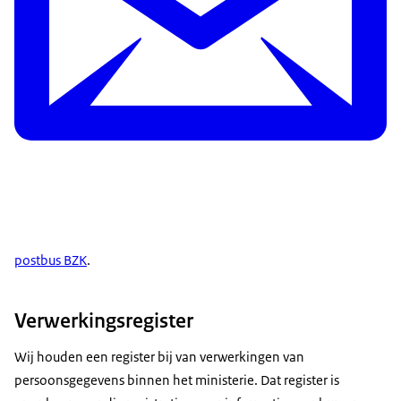
postbus BZK
.
Verwerkingsregister
Wij houden een register bij van verwerkingen van
persoonsgegevens binnen het ministerie. Dat register is