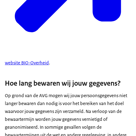
website BIO-Overheid
.
Hoe lang bewaren wij jouw gegevens?
Op grond van de AVG mogen wij jouw persoonsgegevens niet
langer bewaren dan nodig is voor het bereiken van het doel
waarvoor jouw gegevens zijn verzameld. Na verloop van de
bewaartermijn worden jouw gegevens vernietigd of
geanonimiseerd. In sommige gevallen volgen de
bewaartermijnen uit de wet en andere regelgeving, in andere