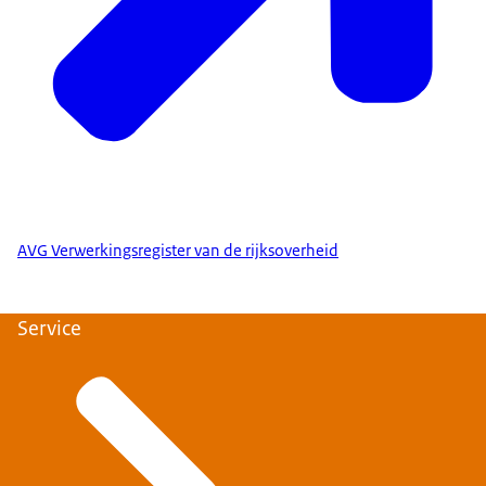
AVG Verwerkingsregister van de rijksoverheid
Service