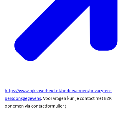
https://www.rijksoverheid.nl/onderwerpen/privacy-en-
persoonsgegevens
. Voor vragen kun je contact met BZK
opnemen via contactformulier (