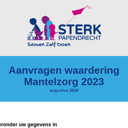
Aanvragen waardering
Mantelzorg 2023
augustus 2026
ieronder uw gegevens in