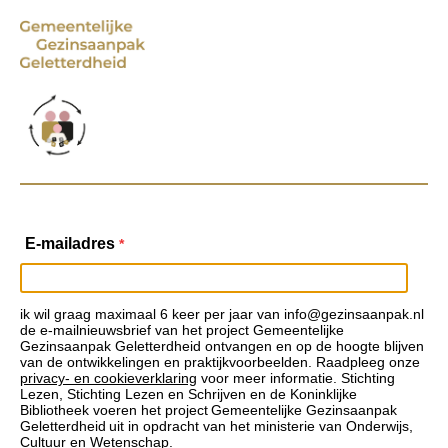
E-mailadres
*
ik wil graag maximaal 6 keer per jaar van info@gezinsaanpak.nl
de e-mailnieuwsbrief van het project Gemeentelijke
Gezinsaanpak Geletterdheid ontvangen en op de hoogte blijven
van de ontwikkelingen en praktijkvoorbeelden. Raadpleeg onze
privacy- en cookieverklaring
voor meer informatie. Stichting
Lezen, Stichting Lezen en Schrijven en de Koninklijke
Bibliotheek voeren het project Gemeentelijke Gezinsaanpak
Geletterdheid uit in opdracht van het ministerie van Onderwijs,
Cultuur en Wetenschap.