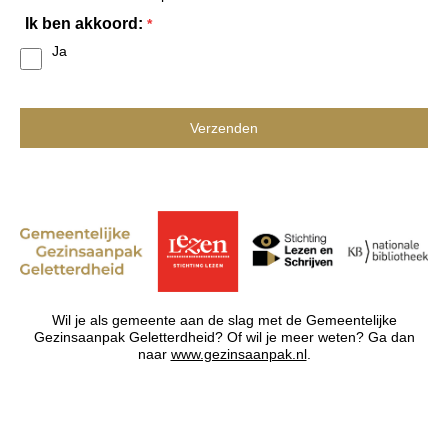
Ik ben akkoord:
*
Ja
Wil je als gemeente aan de slag met de Gemeentelijke
Gezinsaanpak Geletterdheid? Of wil je meer weten? Ga dan
naar
www.gezinsaanpak.nl
.