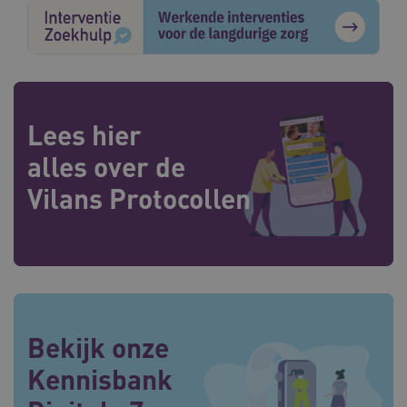
Lees hier
alles over de
Vilans Protocollen
Bekijk onze
Kennisbank