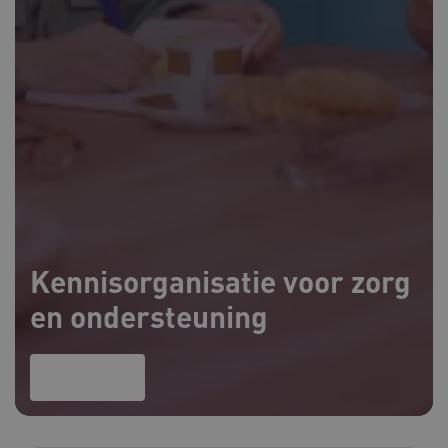
Kennisorganisatie voor zorg
en ondersteuning
Lees meer