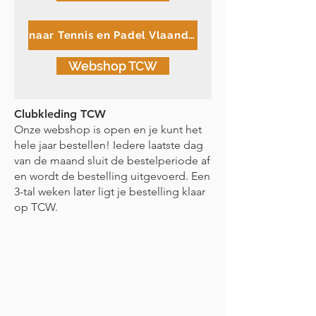
naar Tennis en Padel Vlaanderen
Webshop TCW
Clubkleding TCW
Onze webshop is open en je kunt het
hele jaar bestellen! Iedere laatste dag
van de maand sluit de bestelperiode af
en wordt de bestelling uitgevoerd. Een
3-tal weken later ligt je bestelling klaar
op TCW.