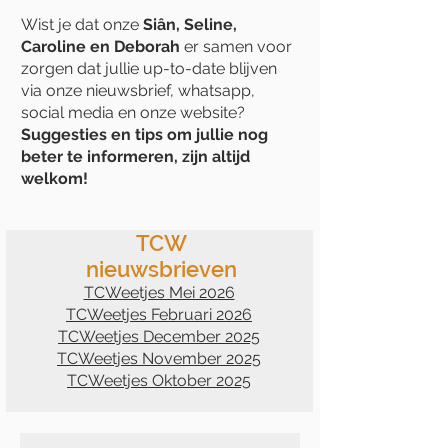
Wist je dat onze
Siân, Seline,
Caroline en Deborah
er samen voor
zorgen dat jullie up-to-date blijven
via onze nieuwsbrief, whatsapp,
social media en onze website?
Suggesties en tips om jullie nog
beter te informeren, zijn altijd
welkom!
TCW
nieuwsbrieven
TCWeetjes Mei 2026
TCWeetjes Februari 2026
TCWeetjes December 2025
TCWeetjes November 2025
TCWeetjes Oktober 2025