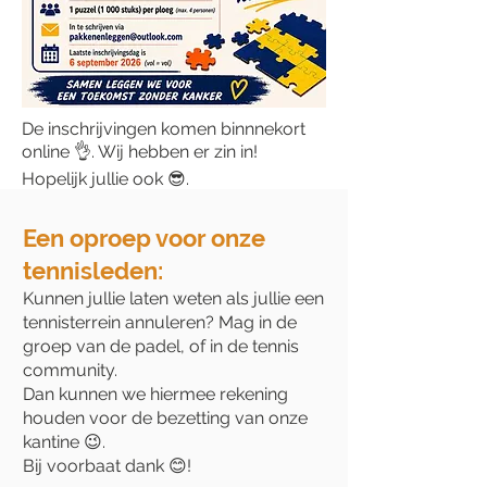
De inschrijvingen komen binnnekort
online 👌. Wij hebben er zin in!
Hopelijk jullie ook 😎.
Een oproep voor onze
tennisleden:
Kunnen jullie laten weten als jullie een
tennisterrein annuleren? Mag in de
groep van de padel, of in de tennis
community.
Dan kunnen we hiermee rekening
houden voor de bezetting van onze
kantine 😉.
Bij voorbaat dank 😊!