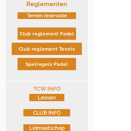
Reglementen
Terrein reservatie
Club reglement Padel
Club reglement Tennis
Spelregels Padel
TCW INFO
Lessen
CLUB INFO
Lidmaatschap