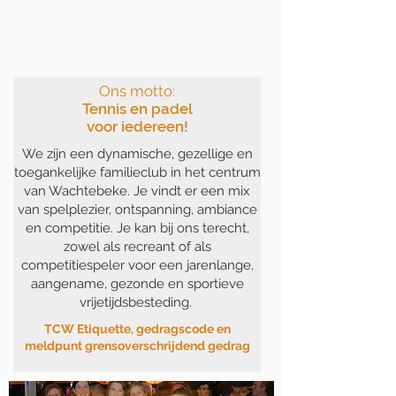
Ons motto:
Tennis en
padel
voor iedereen!
We zijn een dynamische, gezellige en
toegankelijke familieclub in het centrum
van Wachtebeke. Je vindt er een mix
van spelplezier, ontspanning, ambiance
en competitie. Je kan bij ons terecht,
zowel als recreant of als
competitiespeler voor een jarenlange,
aangename, gezonde en sportieve
vrijetijdsbesteding.
TCW Etiquette, gedragscode en
meldpunt grensoverschrijdend gedrag