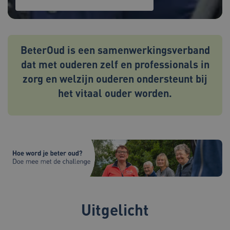
BeterOud is een samenwerkingsverband
dat met ouderen zelf en professionals in
zorg en welzijn ouderen ondersteunt bij
het vitaal ouder worden.
Uitgelicht