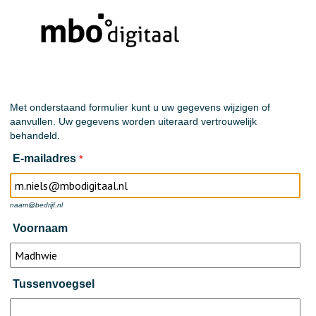
Met onderstaand formulier kunt u uw gegevens wijzigen of
aanvullen. Uw gegevens worden uiteraard vertrouwelijk
behandeld.
E-mailadres
*
naam@bedrijf.nl
Voornaam
Tussenvoegsel