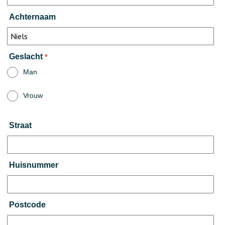
Achternaam
Geslacht
*
Man
Vrouw
Straat
Huisnummer
Postcode