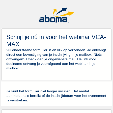
Schrijf je nú in voor het webinar VCA-
MAX
Vul onderstaand formulier in en klik op verzenden. Je ontvangt
direct een bevestiging van je inschrijving in je mailbox. Niets
ontvangen? Check dan je ongewenste mail. De link voor
deelname ontvang je voorafgaand aan het webinar in je
mailbox.
Je kunt het formulier niet langer invullen. Het aantal
aanmelders is bereikt of de inschrijfdatum voor het evenement
is verstreken.