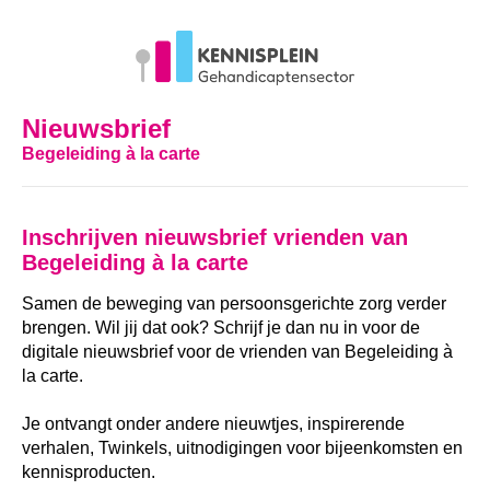
Nieuwsbrief
Begeleiding à la carte
Inschrijven nieuwsbrief vrienden van
Begeleiding à la carte
Samen de beweging van persoonsgerichte zorg verder
brengen. Wil jij dat ook? Schrijf je dan nu in voor de
digitale nieuwsbrief voor de vrienden van Begeleiding à
la carte.
Je ontvangt onder andere nieuwtjes, inspirerende
verhalen, Twinkels, uitnodigingen voor bijeenkomsten en
kennisproducten.