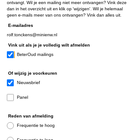
ontvangt. Wil je een mailing niet meer ontvangen? Vink deze
dan in het overzicht uit en klik op 'wijzigen'. Wil je helemaal
geen e-mails meer van ons ontvangen? Vink dan alles uit.
E-mailadres
rolf.tonckens@minienw.nl
Vink uit als je je volledig wilt afmelden
BeterOud mailings
Of wijzig je voorkeuren
Nieuwsbrief
Panel
Reden van afmelding
Frequentie te hoog