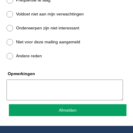
Frequentie te laag
Voldoet niet aan mijn verwachtingen
Onderwerpen zijn niet interessant
Niet voor deze mailing aangemeld
Andere reden
Opmerkingen