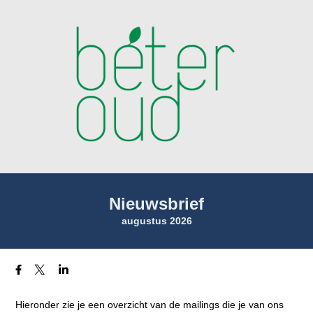
Nieuwsbrief
augustus 2026
Hieronder zie je een overzicht van de mailings die je van ons