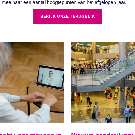
g mee naar een aantal hoogtepunten van het afgelopen jaar.
BEKIJK ONZE TERUGBLIK