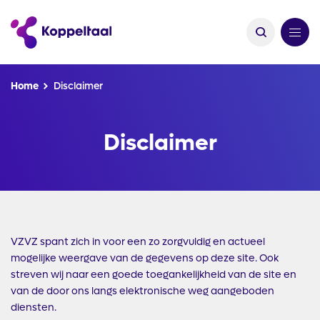
Kruimelpad
Home
Disclaimer
Disclaimer
VZVZ spant zich in voor een zo zorgvuldig en actueel
mogelijke weergave van de gegevens op deze site. Ook
streven wij naar een goede toegankelijkheid van de site en
van de door ons langs elektronische weg aangeboden
diensten.