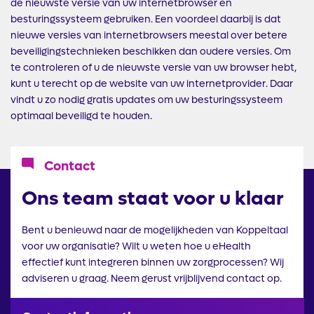
de nieuwste versie van uw internetbrowser en
besturingssysteem gebruiken. Een voordeel daarbij is dat
nieuwe versies van internetbrowsers meestal over betere
beveiligingstechnieken beschikken dan oudere versies. Om
te controleren of u de nieuwste versie van uw browser hebt,
kunt u terecht op de website van uw internetprovider. Daar
vindt u zo nodig gratis updates om uw besturingssysteem
optimaal beveiligd te houden.
Icoon
Contact
Ons team staat voor u klaar
Bent u benieuwd naar de mogelijkheden van Koppeltaal
voor uw organisatie? Wilt u weten hoe u eHealth
effectief kunt integreren binnen uw zorgprocessen? Wij
adviseren u graag. Neem gerust vrijblijvend contact op.