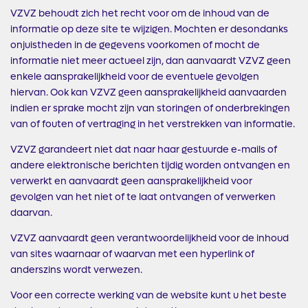
VZVZ behoudt zich het recht voor om de inhoud van de
informatie op deze site te wijzigen. Mochten er desondanks
onjuistheden in de gegevens voorkomen of mocht de
informatie niet meer actueel zijn, dan aanvaardt VZVZ geen
enkele aansprakelijkheid voor de eventuele gevolgen
hiervan. Ook kan VZVZ geen aansprakelijkheid aanvaarden
indien er sprake mocht zijn van storingen of onderbrekingen
van of fouten of vertraging in het verstrekken van informatie.
VZVZ garandeert niet dat naar haar gestuurde e-mails of
andere elektronische berichten tijdig worden ontvangen en
verwerkt en aanvaardt geen aansprakelijkheid voor
gevolgen van het niet of te laat ontvangen of verwerken
daarvan.
VZVZ aanvaardt geen verantwoordelijkheid voor de inhoud
van sites waarnaar of waarvan met een hyperlink of
anderszins wordt verwezen.
Voor een correcte werking van de website kunt u het beste