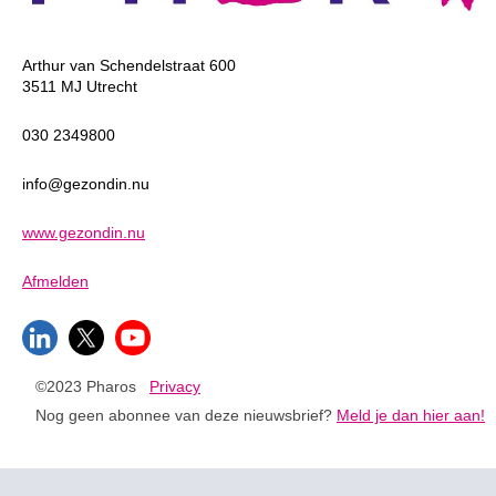
Arthur van Schendelstraat 600
3511 MJ Utrecht
030 2349800
info@gezondin.nu
www.gezondin.nu
Afmelden
©2023 Pharos
Privacy
Nog geen abonnee van deze nieuwsbrief?
Meld je dan hier aan!