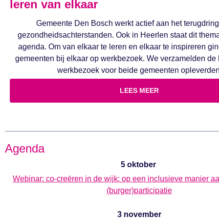
leren van elkaar
Gemeente Den Bosch werkt actief aan het terugdrin
gezondheidsachterstanden. Ook in Heerlen staat dit them
agenda. Om van elkaar te leren en elkaar te inspireren gi
gemeenten bij elkaar op werkbezoek. We verzamelden de l
werkbezoek voor beide gemeenten opleverden
LEES MEER
Agenda
5 oktober
Webinar: co-creëren in de wijk: op een inclusieve manier a
(burger)participatie
3 november