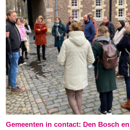
Gemeenten in contact: Den Bosch en