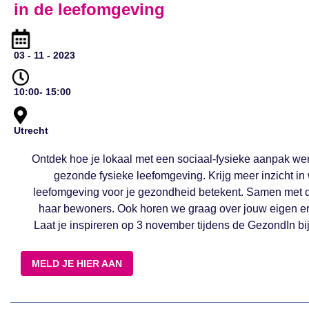
in de leefomgeving
03 - 11 - 2023
10:00- 15:00
Utrecht
Ontdek hoe je lokaal met een sociaal-fysieke aanpak we
gezonde fysieke leefomgeving. Krijg meer inzicht in
leefomgeving voor je gezondheid betekent. Samen met d
haar bewoners. Ook horen we graag over jouw eigen er
Laat je inspireren op 3 november tijdens de GezondIn b
MELD JE HIER AAN