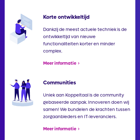
Korte ontwikkeltijd
Illustratie
Dankzij de meest actuele techniek is de
ontwikkeltijd van nieuwe
functionaliteiten korter en minder
complex.
Meer informatie
Communities
Illustratie
Uniek aan Koppeltaal is de community
gebaseerde aanpak. Innoveren doen wij
samen! We bundelen de krachten tussen
zorgaanbieders en IT-leveranciers.
Meer informatie