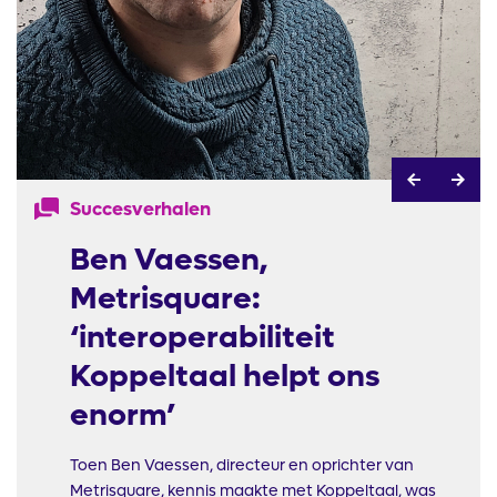
Succesverhalen
Ben Vaessen,
Metrisquare:
‘interoperabiliteit
Koppeltaal helpt ons
enorm’
Toen Ben Vaessen, directeur en oprichter van
Metrisquare, kennis maakte met Koppeltaal, was