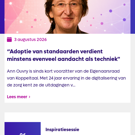
3 augustus 2026
“Adoptie van standaarden verdient
minstens evenveel aandacht als techniek"
Ann Ouvry is sinds kort voorzitter van de Eigenaarsraad
van Koppeltaal. Met 24 jaar ervaring in de digitalisering van
de zorg kent ze de uitdagingen v...
Lees meer
Inspiratiesessie