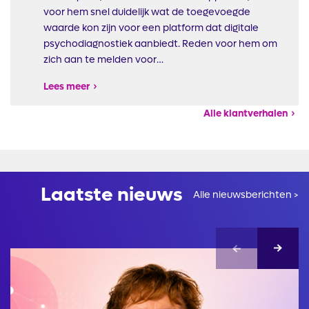
voor hem snel duidelijk wat de toegevoegde
waarde kon zijn voor een platform dat digitale
psychodiagnostiek aanbiedt. Reden voor hem om
zich aan te melden voor…
Lees meer
Alle klantverhalen
Laatste nieuws
Alle nieuwsberichten >
Afbeelding