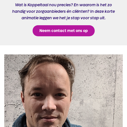
Wat is Koppeltaal nou precies? En waarom is het zo
handig voor zorgaanbieders én cliënten? In deze korte
animatie leggen we het je stap voor stap uit.
Neem contact met ons op