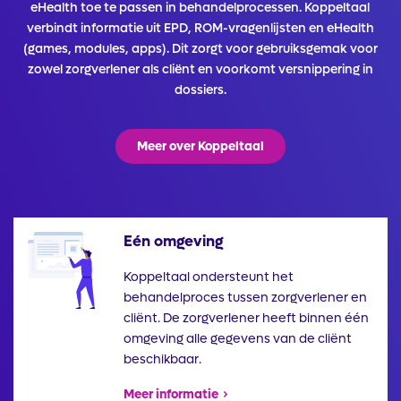
eHealth toe te passen in behandelprocessen. Koppeltaal
verbindt informatie uit EPD, ROM-vragenlijsten en eHealth
(games, modules, apps). Dit zorgt voor gebruiksgemak voor
zowel zorgverlener als cliënt en voorkomt versnippering in
dossiers.
Meer over Koppeltaal
Eén omgeving
Illustratie
Koppeltaal ondersteunt het
behandelproces tussen zorgverlener en
cliënt. De zorgverlener heeft binnen één
omgeving alle gegevens van de cliënt
beschikbaar.
Meer informatie