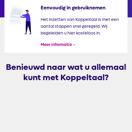
Eenvoudig in gebruiknemen
Illustratie
Het inzetten van Koppeltaal is met een
aantal stappen snel geregeld. Wij
begeleiden u hier kosteloos in.
Meer informatie
Benieuwd naar wat u allemaal
kunt met Koppeltaal?
Externe
video
URL