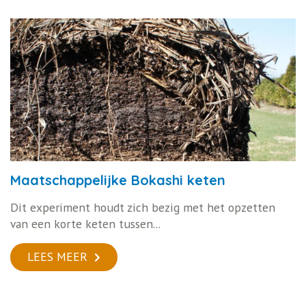
Maatschappelijke Bokashi keten
Dit experiment houdt zich bezig met het opzetten
van een korte keten tussen...
LEES MEER