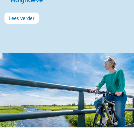
Lees verder