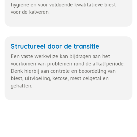
hygiëne en voor voldoende kwalitatieve biest
voor de kalveren.
Structureel door de transitie
Een vaste werkwijze kan bijdragen aan het
voorkomen van problemen rond de afkalfperiode.
Denk hierbij aan controle en beoordeling van
biest, uitvloeiing, ketose, mest celgetal en
gehalten.