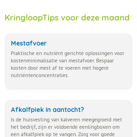
KringloopTips voor deze maand
Mestafvoer
Praktische en nutriënt gerichte oplossingen voor
kostenminimalisatie van mestafvoer. Bespaar
kosten door mest af te voeren met hogere
nutriëntenconcentraties.
Afkalfpiek in aantocht?
Is de huisvesting van kalveren meegegroeid met
het bedrijf, zijn er voldoende eenlingboxen om
een afkalfpiek op te vangen. Zorg voor goede