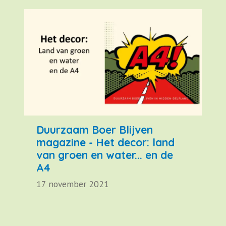
Duurzaam Boer Blijven
magazine - Het decor: land
van groen en water... en de
A4
17 november 2021