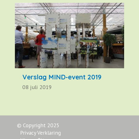
Verslag MIND-event 2019
08 juli 2019
© Copyright 2025
Privacy Verklaring