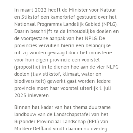
In maart 2022 heeft de Minister voor Natuur
en Stikstof een kamerbrief gestuurd over het
Nationaal Programma Landelijk Gebied (NPLG).
Daarin beschrijft ze de inhoudelijke doelen en
de voorgestane aanpak van het NPLG. De
provincies vervullen hierin een belangrijke
rol: zij worden gevraagd door het ministerie
voor hun eigen provincie een voorstel
(propositie) in te dienen hoe aan de vier NLPG
doelen (t.a.v. stikstof, klimaat, water en
biodiversiteit) gewerkt gaat worden. Iedere
provincie moet haar voorstel uiterlijk 1 juli
2023 inleveren.
Binnen het kader van het thema duurzame
landbouw van de Landschapstafel van het
Bijzonder Provinciaal Landschap (BPL) van
Midden-Delfland vindt daarom nu overleg