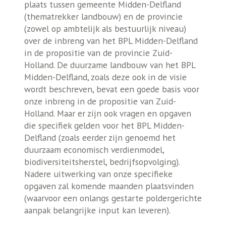
plaats tussen gemeente Midden-Delfland
(thematrekker landbouw) en de provincie
(zowel op ambtelijk als bestuurlijk niveau)
over de inbreng van het BPL Midden-Delfland
in de propositie van de provincie Zuid-
Holland. De duurzame landbouw van het BPL
Midden-Delfland, zoals deze ook in de visie
wordt beschreven, bevat een goede basis voor
onze inbreng in de propositie van Zuid-
Holland. Maar er zijn ook vragen en opgaven
die specifiek gelden voor het BPL Midden-
Delfland (zoals eerder zijn genoemd het
duurzaam economisch verdienmodel,
biodiversiteitsherstel, bedrijfsopvolging).
Nadere uitwerking van onze specifieke
opgaven zal komende maanden plaatsvinden
(waarvoor een onlangs gestarte poldergerichte
aanpak belangrijke input kan leveren).