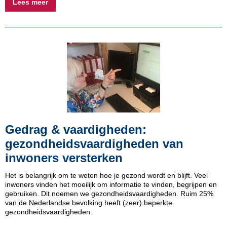
Lees meer
Gedrag & vaardigheden:
gezondheidsvaardigheden van
inwoners versterken
Het is belangrijk om te weten hoe je gezond wordt en blijft. Veel
inwoners vinden het moeilijk om informatie te vinden, begrijpen en
gebruiken. Dit noemen we gezondheidsvaardigheden. Ruim 25%
van de Nederlandse bevolking heeft (zeer) beperkte
gezondheidsvaardigheden.