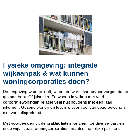
Fysieke omgeving: integrale
wijkaanpak & wat kunnen
woningcorporaties doen?
De omgeving waar je leeft, woont en werkt kan ervoor zorgen dat je
gezond bent. Of juist niet. Zo wonen in wijken met veel
corporatiewoningen relatief veel huishoudens met een laag
inkomen. Gezond wonen en leven is voor veel van deze bewoners
niet vanzelfsprekend.
Met voorbeelden uit de praktijk lieten we zien hoe diverse partijen
in de wijk - zoals woningcorporaties, maatschappelijke partners,