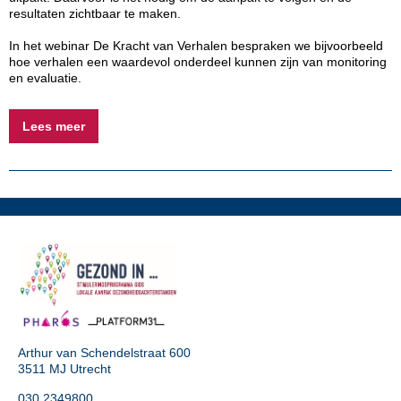
resultaten zichtbaar te maken.
In het webinar De Kracht van Verhalen bespraken we bijvoorbeeld
hoe verhalen een waardevol onderdeel kunnen zijn van monitoring
en evaluatie.
Lees meer
Arthur van Schendelstraat 600
3511 MJ Utrecht
030 2349800