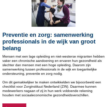
Preventie en zorg: samenwerking
professionals in de wijk van groot
belang
Mensen met een lage opleiding en niet-westerse migranten hebben
vaker een chronische aandoening en ervaren hun gezondheid als
slechter dan mensen met een hoge opleiding. Daarom zijn
samenwerking tussen professionals in de wijk en toegankelijke
ondersteuning, preventie en zorg nodig.
Om dit gemakkelijker te maken ontwikkelden we bijvoorbeeld een
checklist voor Zorginstituut Nederland (ZIN). Daarmee kunnen
medewerkers nagaan of zij in hun werk voldoende rekening
houden met sociaaleconomische gezondheidsverschillen.