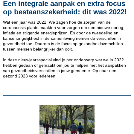
Een integrale aanpak en extra focus
op bestaanszekerheid: dit was 2022!
Wat een jaar was 2022. We zagen hoe de zorgen van de
coronacrisis plaats maakten voor zorgen om een nieuwe oorlog,
inflatie en stijgende energieprijzen. En door de tweedeling en
kansenongelijkheid in de samenleving nemen de verschillen in
gezondheid toe. Daarom is de focus op gezondheidsverschillen
tussen mensen belangrijker dan ooit.
In deze nieuwjaarsspecial vind je per onderwerp wat we in 2022
hebben gedaan of gemaakt om jou te helpen met het aanpakken
van gezondheidsverschillen in jouw gemeente
. Op naar een
gezond 2023 voor iedereen!