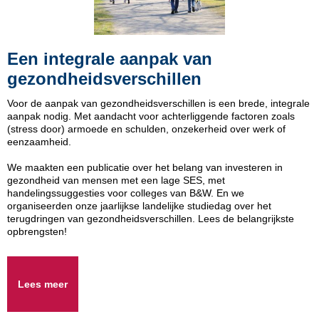
Een integrale aanpak van
gezondheidsverschillen
Voor de aanpak van gezondheidsverschillen is een brede, integrale
aanpak nodig. Met aandacht voor achterliggende factoren zoals
(stress door) armoede en schulden, onzekerheid over werk of
eenzaamheid.
We maakten een publicatie over het belang van investeren in
gezondheid van mensen met een lage SES, met
handelingssuggesties voor colleges van B&W. En we
organiseerden onze jaarlijkse landelijke studiedag over het
terugdringen van gezondheidsverschillen. Lees de belangrijkste
opbrengsten!
Lees meer