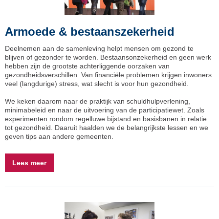
Armoede & bestaanszekerheid
Deelnemen aan de samenleving helpt mensen om gezond te
blijven of gezonder te worden. Bestaansonzekerheid en geen werk
hebben zijn de grootste achterliggende oorzaken van
gezondheidsverschillen. Van financiële problemen krijgen inwoners
veel (langdurige) stress, wat slecht is voor hun gezondheid.
We keken daarom naar de praktijk van schuldhulpverlening,
minimabeleid en naar de uitvoering van de participatiewet. Zoals
experimenten rondom regelluwe bijstand en basisbanen in relatie
tot gezondheid. Daaruit haalden we de belangrijkste lessen en we
geven tips aan andere gemeenten.
Lees meer