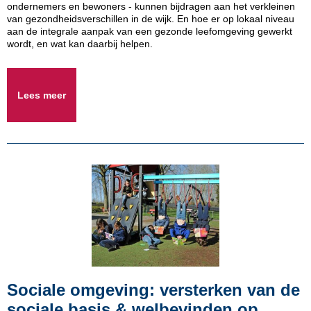
ondernemers en bewoners - kunnen bijdragen aan het verkleinen
van gezondheidsverschillen in de wijk. En hoe er op lokaal niveau
aan de integrale aanpak van een gezonde leefomgeving gewerkt
wordt, en wat kan daarbij helpen.
Lees meer
Sociale omgeving: versterken van de
sociale basis & welbevinden op