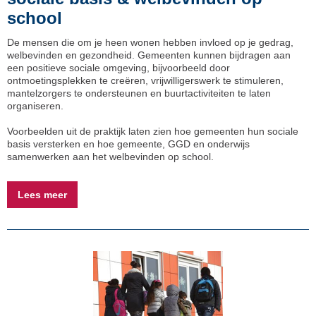
school
De mensen die om je heen wonen hebben invloed op je gedrag,
welbevinden en gezondheid. Gemeenten kunnen bijdragen aan
een positieve sociale omgeving, bijvoorbeeld door
ontmoetingsplekken te creëren, vrijwilligerswerk te stimuleren,
mantelzorgers te ondersteunen en buurtactiviteiten te laten
organiseren.
Voorbeelden uit de praktijk laten zien hoe gemeenten hun sociale
basis versterken en hoe gemeente, GGD en onderwijs
samenwerken aan het welbevinden op school.
Lees meer