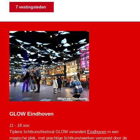
7 vestingsteden
GLOW Eindhoven
11 - 18 nov.
Tijdens lichtkunstfestival GLOW verandert
Eindhoven
in een
magische plek, met prachtige lichtkunstwerken verspreid door de