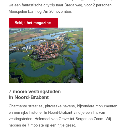
we een fantastische citytrip naar Breda weg, voor 2 personen.
Meespelen kan nog t/m 20 november.
Bekijk het magazine
7 mooie vestingsteden
in Noord-Brabant
Charmante straatjes, pittoreske havens, bijzondere monumenten
en een rijke historie. In Noord-Brabant vind je een lint van
vestingsteden. Helemaal van Grave tot Bergen op Zoom. Wij
hebben de 7 mooiste op een rijtje gezet.