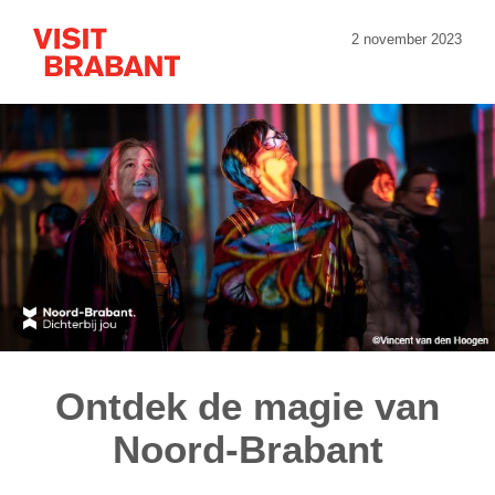
2 november 2023
Ontdek de magie van
Noord-Brabant