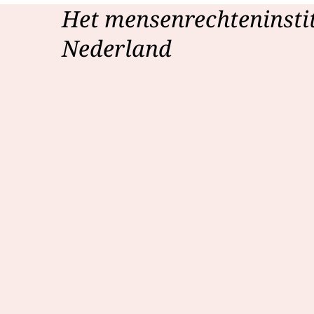
Het mensenrechteninsti
Nederland