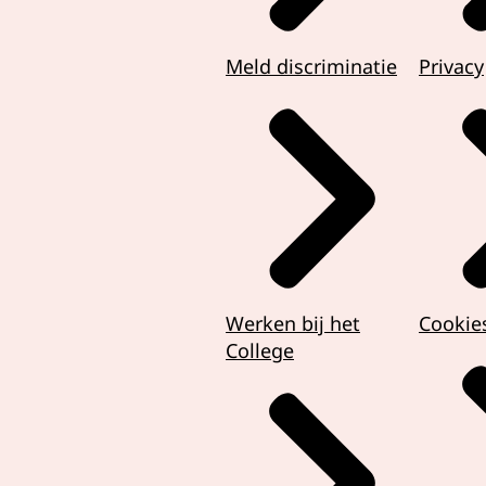
Meld discriminatie
Privacy
Werken bij het
Cookie
College