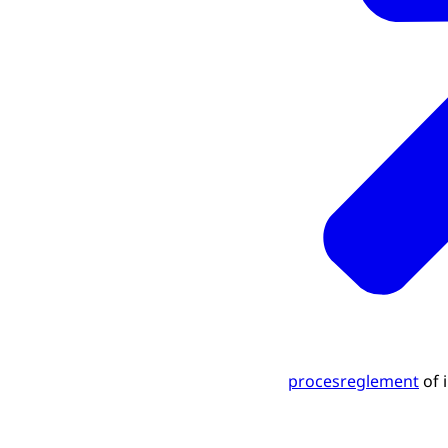
procesreglement
of 