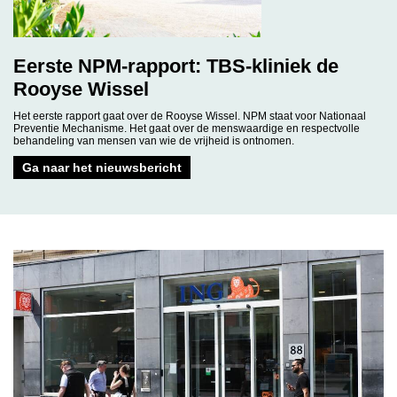
Eerste NPM-rapport: TBS-kliniek de
Rooyse Wissel
Het eerste rapport gaat over de Rooyse Wissel. NPM staat voor Nationaal
Preventie Mechanisme. Het gaat over de menswaardige en respectvolle
behandeling van mensen van wie de vrijheid is ontnomen.
Ga naar het nieuwsbericht