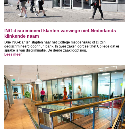
ING discrimineert klanten vanwege niet-Nederlands
klinkende naam
Drie ING-klanten stapten naar het College met de vraag of zij zijn
gediscrimineerd door hun bank. In twee zaken oordeelt het College dat er
sprake is van discriminatie. De derde zaak loopt nog.
Lees meer