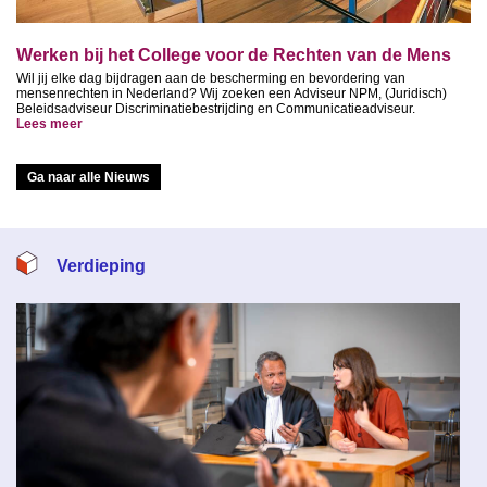
Werken bij het College voor de Rechten van de Mens
Wil jij elke dag bijdragen aan de bescherming en bevordering van
mensenrechten in Nederland? Wij zoeken een Adviseur NPM, (Juridisch)
Beleidsadviseur Discriminatiebestrijding en Communicatieadviseur.
Lees meer
Ga naar alle Nieuws
Verdieping