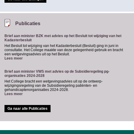
Publicaties
Brief aan minister BZK met advies op het Besluit tot wijziging van het
Kadasterbesluit
Het Besluit tot wijziging van het Kadasterbesluit (Besluit) ging in juni in
consultatie. Het College maakte van deze gelegenheid gebruik en bracht
een wetgevingsadvies uit op het Besluit.
Lees meer
Brief aan minister VWS met advies op de Subsidieregeling pg-
organisaties 2024-2028
Het College bracht een wetgevingsadvies uit op de ontwerp-
wijzigingsregeling van de Subsidieregeling patiënten- en
gehandicaptenorganisaties 2024-2028.
Lees meer
Ga naar alle Publicaties