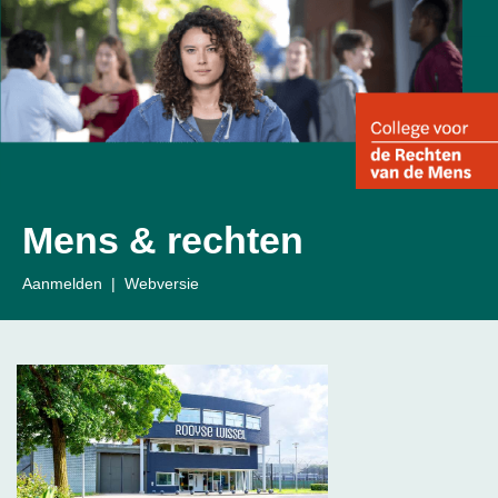
Mens & rechten
Aanmelden
|
Webversie