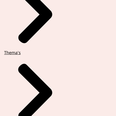
Thema's