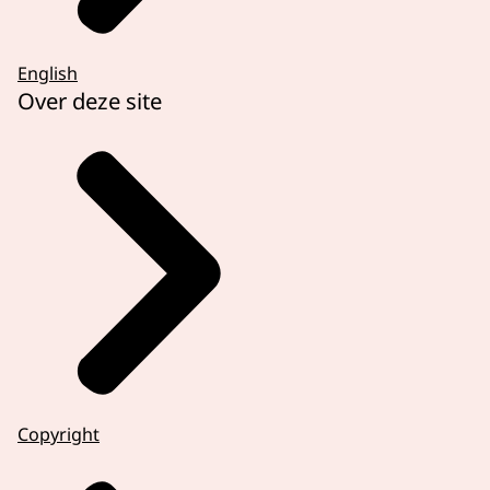
English
Over deze site
Copyright