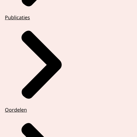
Publicaties
Oordelen