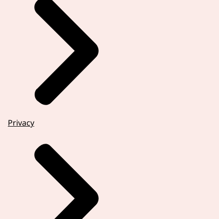
Privacy