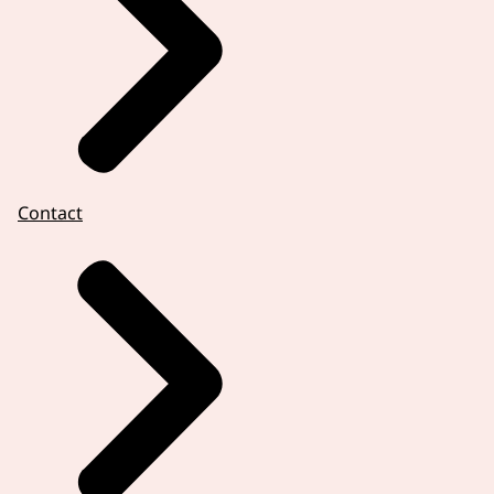
Contact