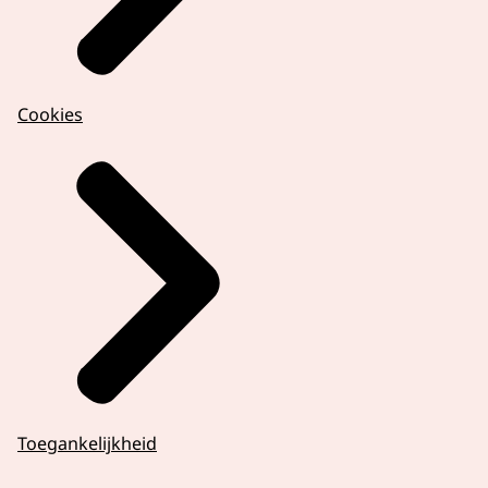
Cookies
Toegankelijkheid