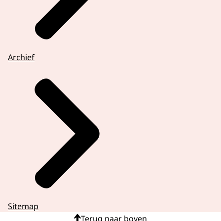
Archief
Sitemap
Terug naar boven