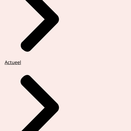
Actueel