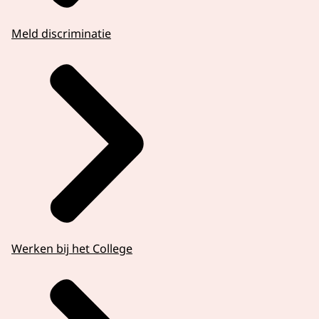
Meld discriminatie
Werken bij het College