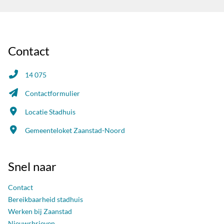
Contact
14 075
Contactformulier
Locatie Stadhuis
Gemeenteloket Zaanstad-Noord
Snel naar
Contact
Bereikbaarheid stadhuis
Werken bij Zaanstad
Nieuwsbrieven