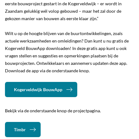
eerste bouwproject gestart in de Kogerveldwijk – er wordt in
Zaandam gelukkig wél volop gebouwd – maar het zal door de
gekozen manier van bouwen als eerste klaar zijn.”
Wilt u op de hoogte blijven van de buurtontwikkelingen, zoals
actuele werkzaamheden en omleidingen? Dan kunt u nu gratis de
Kogerveld BouwApp downloaden! In deze gratis app kunt u ook
vragen stellen en suggesties en opmerkingen plaatsen bij de
bouwprojecten. Ontwikkelaars en aannemers updaten deze app.
Download de app via de onderstaande knop.
Kogerveldwijk BouwApp
Bekijk via de onderstaande knop de projectpagina.
Timbr