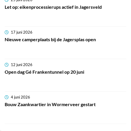
Let op: eikenprocessierups actief in Jagersveld
17 juni 2026
Nieuwe camperplaats bij de Jagersplas open
12 juni 2026
Open dag Gé Frankentunnel op 20 juni
4 juni 2026
Bouw Zaankwartier in Wormerveer gestart