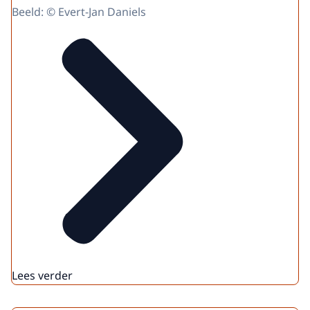
Beeld: © Evert-Jan Daniels
Lees verder