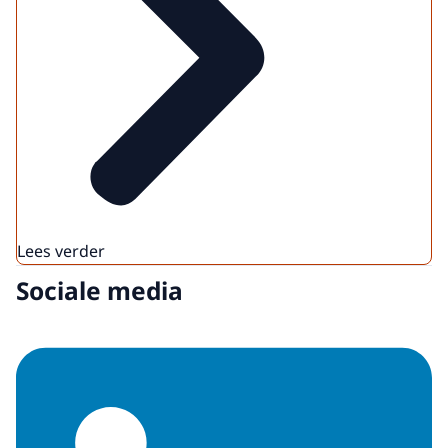
Lees verder
Sociale media