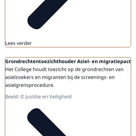
Lees verder
Grondrechtentoezichthouder Asiel- en migratiepact
Het College houdt toezicht op de grondrechten van
asielzoekers en migranten bij de screenings- en
asielgrensprocedure.
Beeld: © Justitie en Veiligheid