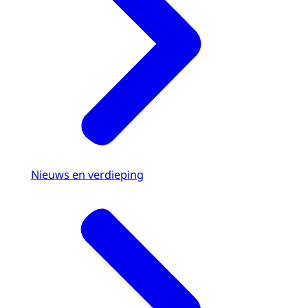
Nieuws en verdieping