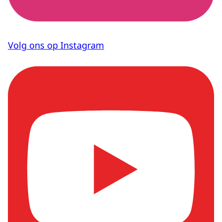
Volg ons op Instagram