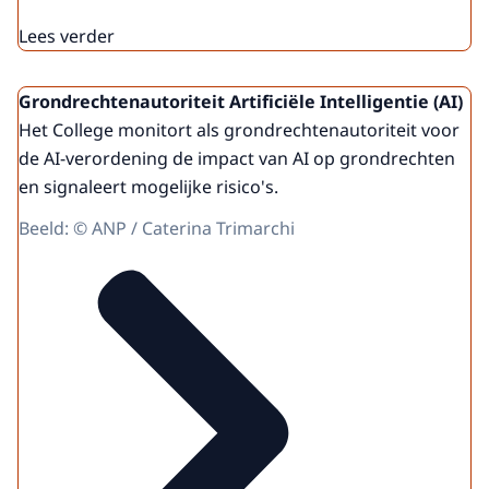
Lees verder
Grondrechtenautoriteit Artificiële Intelligentie (AI)
Het College monitort als grondrechtenautoriteit voor
de AI-verordening de impact van AI op grondrechten
en signaleert mogelijke risico's.
Beeld: © ANP / Caterina Trimarchi