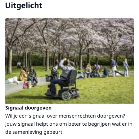
Uitgelicht
Signaal doorgeven
Wil je een signaal over mensenrechten doorgeven?
Jouw signaal helpt ons om beter te begrijpen wat er in
de samenleving gebeurt.