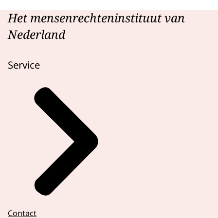
Het mensenrechteninstituut van
Nederland
Service
Contact