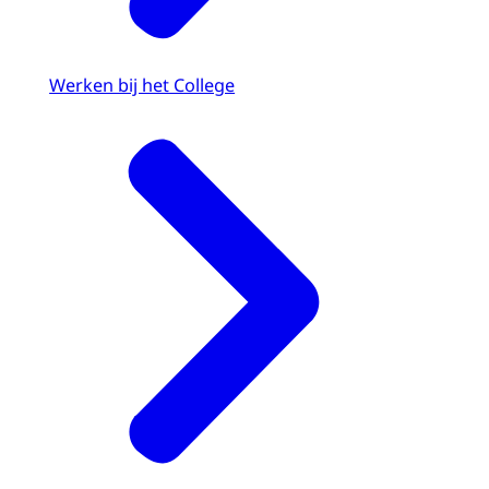
Werken bij het College