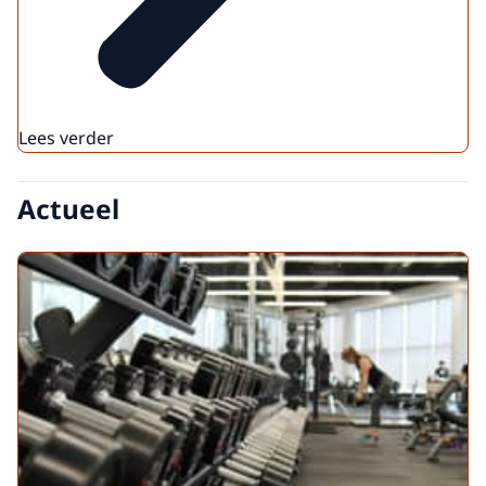
Lees verder
Actueel