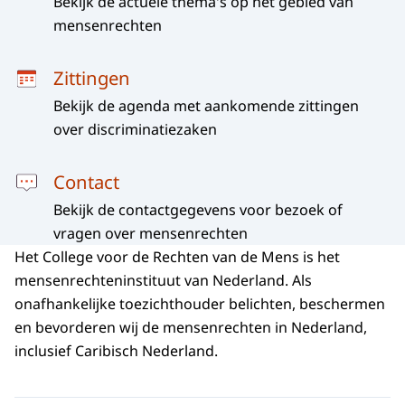
Bekijk de actuele thema's op het gebied van
mensenrechten
Zittingen
Bekijk de agenda met aankomende zittingen
over discriminatiezaken
Contact
Bekijk de contactgegevens voor bezoek of
vragen over mensenrechten
Het College voor de Rechten van de Mens is het
mensenrechteninstituut van Nederland. Als
onafhankelijke toezichthouder belichten, beschermen
en bevorderen wij de mensenrechten in Nederland,
inclusief Caribisch Nederland.