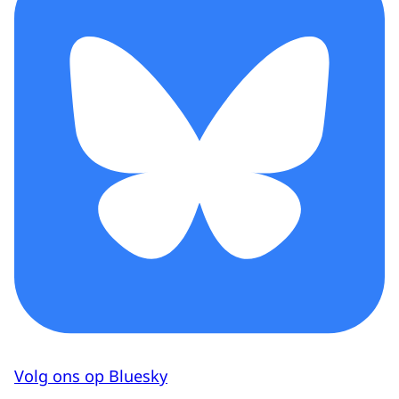
Volg ons op Bluesky