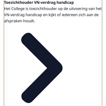
Toezichthouder VN-verdrag handicap
Het College is toezichthouder op de uitvoering van het
VN-verdrag handicap en kijkt of iedereen zich aan de
afspraken houdt.