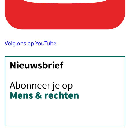
Volg ons op YouTube