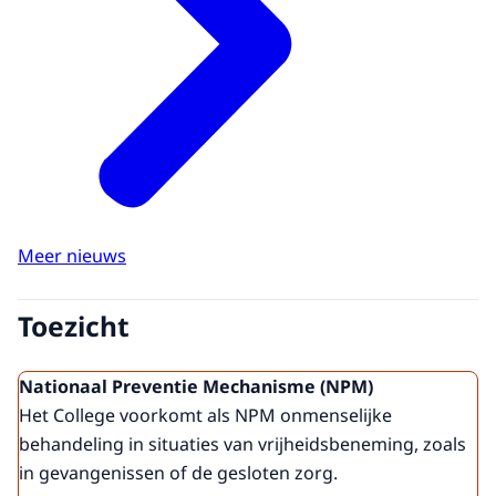
Meer nieuws
Toezicht
Nationaal Preventie Mechanisme (NPM)
Het College voorkomt als NPM onmenselijke
behandeling in situaties van vrijheidsbeneming, zoals
in gevangenissen of de gesloten zorg.