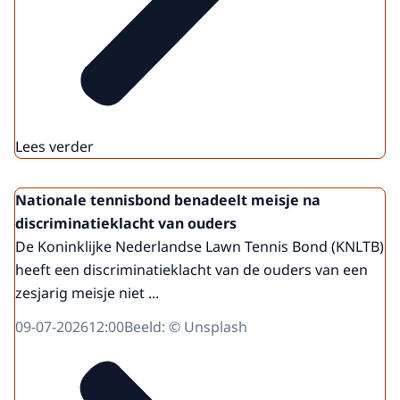
Lees verder
Nationale tennisbond benadeelt meisje na
discriminatieklacht van ouders
De Koninklijke Nederlandse Lawn Tennis Bond (KNLTB)
heeft een discriminatieklacht van de ouders van een
zesjarig meisje niet ...
09-07-2026
12:00
Beeld: © Unsplash