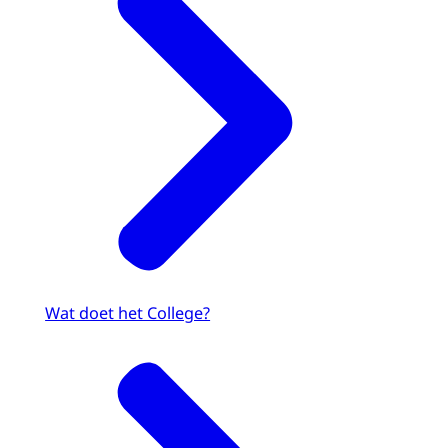
Wat doet het College?