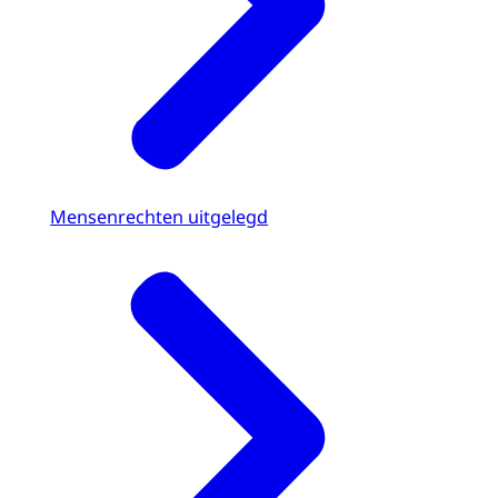
Mensenrechten uitgelegd