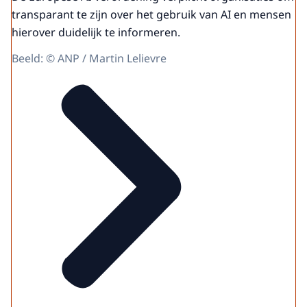
transparant te zijn over het gebruik van AI en mensen
hierover duidelijk te informeren.
Beeld: © ANP / Martin Lelievre