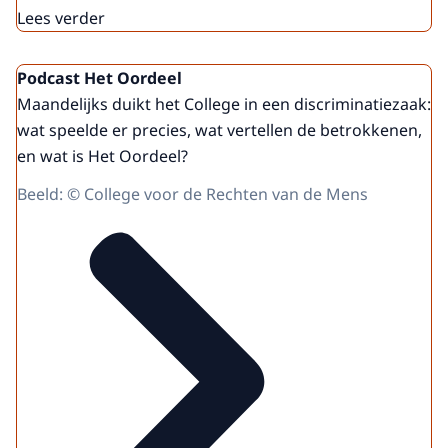
Lees verder
Podcast Het Oordeel
Maandelijks duikt het College in een discriminatiezaak:
wat speelde er precies, wat vertellen de betrokkenen,
en wat is Het Oordeel?
Beeld: © College voor de Rechten van de Mens