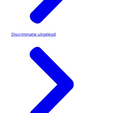
Discriminatie uitgelegd