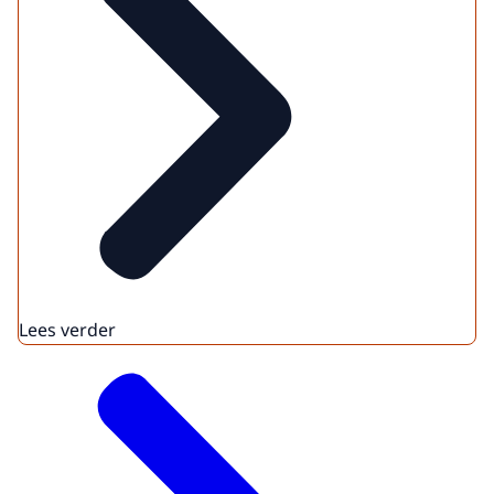
Lees verder