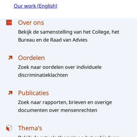
Our work (English)
Menu
Over ons
Bekijk de samenstelling van het College, het
Bureau en de Raad van Advies
Oordelen
Zoek naar oordelen over individuele
discriminatieklachten
Publicaties
Zoek naar rapporten, brieven en overige
documenten over mensenrechten
Thema's