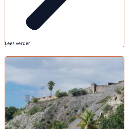
Lees verder