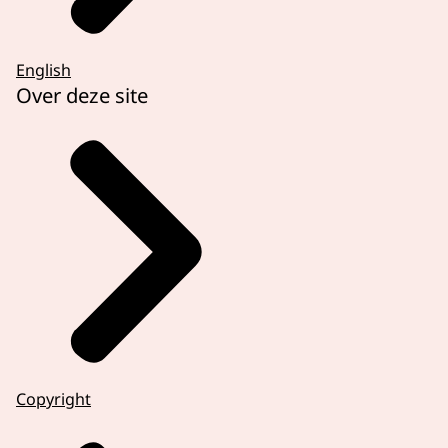
English
Over deze site
Copyright