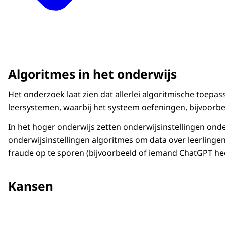
Algoritmes in het onderwijs
Het onderzoek laat zien dat allerlei algoritmische toepa
leersystemen, waarbij het systeem oefeningen, bijvoorbe
In het hoger onderwijs zetten onderwijsinstellingen ond
onderwijsinstellingen algoritmes om data over leerlingen 
fraude op te sporen (bijvoorbeeld of iemand ChatGPT hee
Kansen