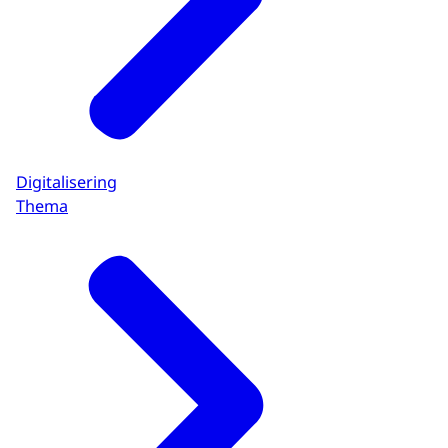
Digitalisering
Thema