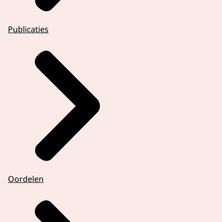
Publicaties
Oordelen