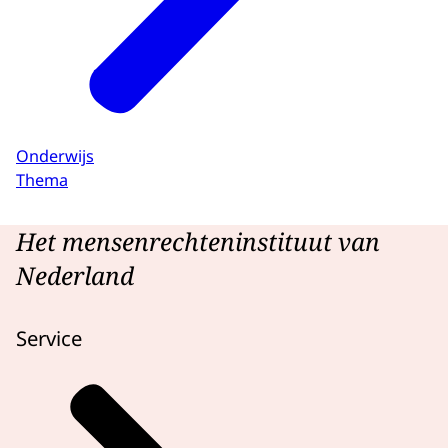
Onderwijs
Thema
Het mensenrechteninstituut van
Nederland
Service