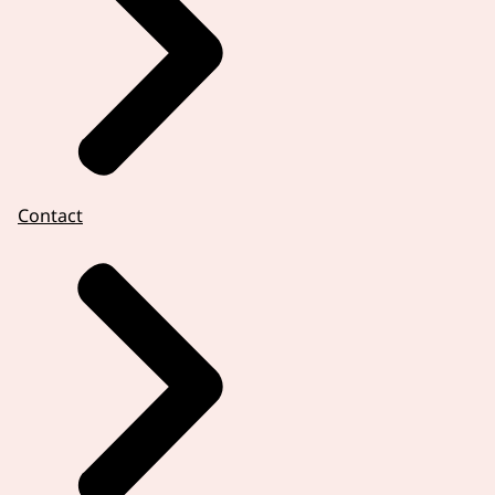
Contact