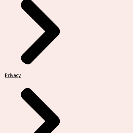
Privacy