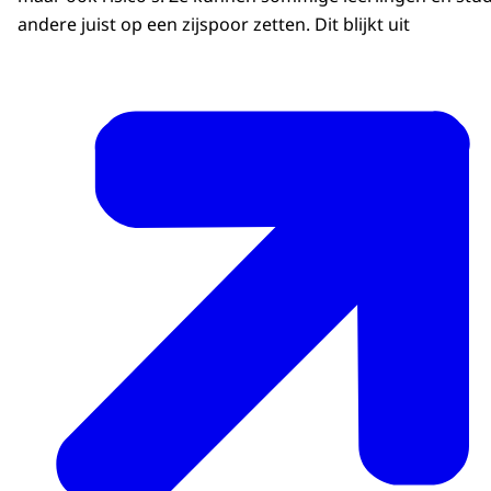
andere juist op een zijspoor zetten. Dit blijkt uit