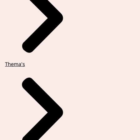
Thema's