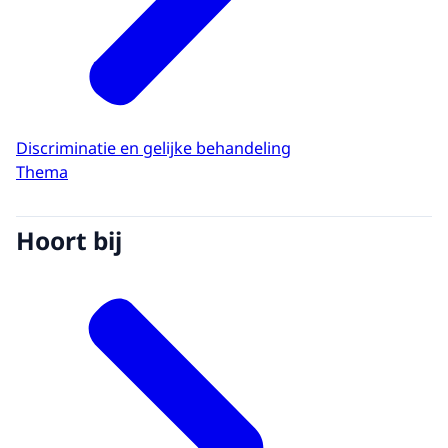
Discriminatie en gelijke behandeling
Thema
Hoort bij