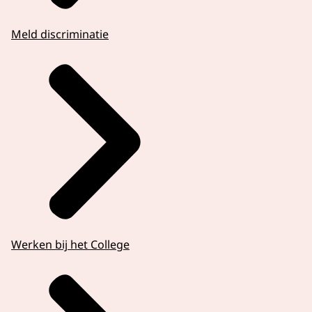
Meld discriminatie
Werken bij het College