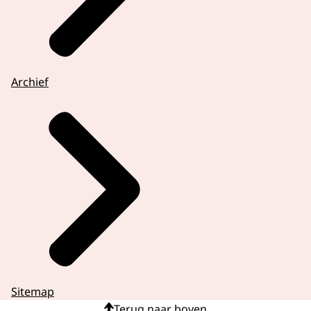
Archief
Sitemap
Terug naar boven