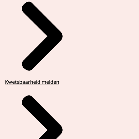
Kwetsbaarheid melden