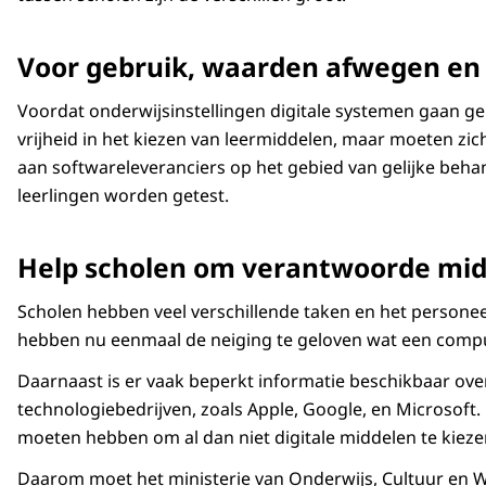
Voor gebruik, waarden afwegen en
Voordat onderwijsinstellingen digitale systemen gaan g
vrijheid in het kiezen van leermiddelen, maar moeten zic
aan softwareleveranciers op het gebied van gelijke beha
leerlingen worden getest.
Help scholen om verantwoorde midd
Scholen hebben veel verschillende taken en het personeel
hebben nu eenmaal de neiging te geloven wat een comp
Daarnaast is er vaak beperkt informatie beschikbaar ove
technologiebedrijven, zoals Apple, Google, en Microsoft.
moeten hebben om al dan niet digitale middelen te kieze
Daarom moet het ministerie van Onderwijs, Cultuur en We