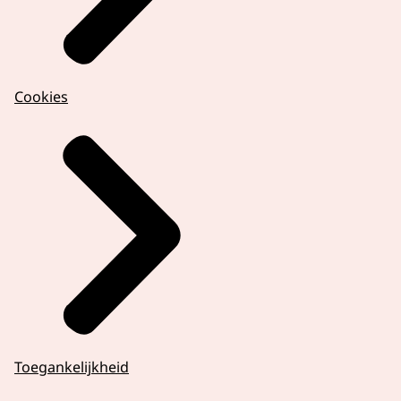
Cookies
Toegankelijkheid