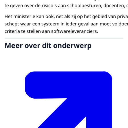
te geven over de risico's aan schoolbesturen, docenten,
Het ministerie kan ook, net als zij op het gebied van p
schept waar een systeem in ieder geval aan moet voldo
criteria te stellen aan softwareleveranciers.
Meer over dit onderwerp