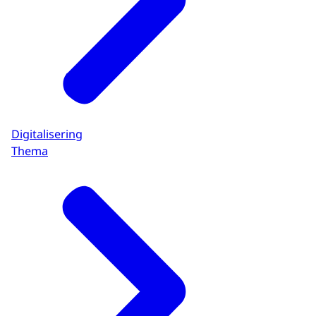
Digitalisering
Thema