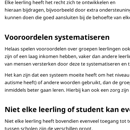
Elke leerling heeft het recht zich te ontwikkelen en
hieraan bijdragen, bijvoorbeeld door extra ondersteunin
kunnen doen die goed aansluiten bij de behoefte van elke
Vooroordelen systematiseren
Helaas spelen vooroordelen over groepen leerlingen ook 
zijn of een laag inkomen hebben, vaker dan andere leerlin
van mensen versterken door deze te systematiseren en te
Het kan zijn dat een systeem moeite heeft om het niveau 
autisme heeft) of andere woorden gebruikt, dan de groep 
inmiddels beter gaan leren. Hierbij kan ook een zorg zi
Niet elke leerling of student kan e
Niet elke leerling heeft bovendien evenveel toegang tot
tussen scholen zijn de verschillen groot.