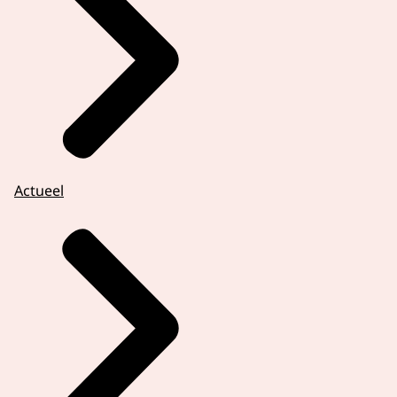
Actueel