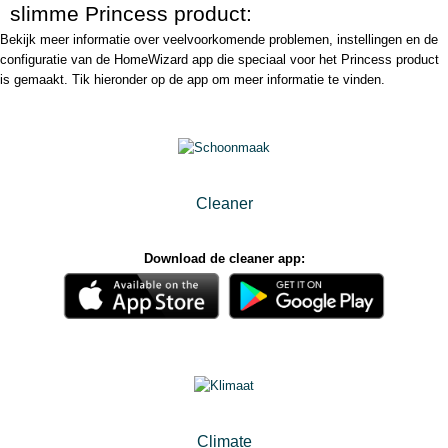
slimme Princess product:
Bekijk meer informatie over veelvoorkomende problemen, instellingen en de
configuratie van de HomeWizard app die speciaal voor het Princess product
is gemaakt. Tik hieronder op de app om meer informatie te vinden.
Cleaner
Download de cleaner app:
Climate