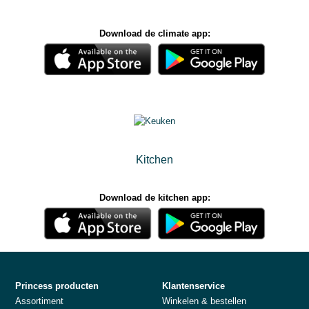
Download de climate app:
Kitchen
Download de kitchen app:
Princess producten
Klantenservice
Assortiment
Winkelen & bestellen