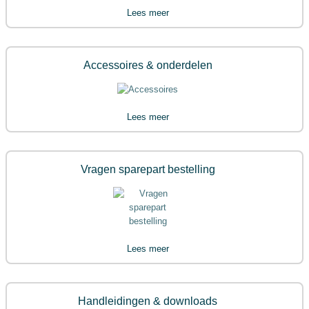
Lees meer
Accessoires & onderdelen
Lees meer
Vragen sparepart bestelling
Lees meer
Handleidingen & downloads