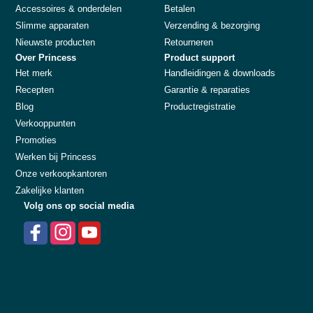
Accessoires & onderdelen
Betalen
Slimme apparaten
Verzending & bezorging
Nieuwste producten
Retourneren
Over Princess
Product support
Het merk
Handleidingen & downloads
Recepten
Garantie & reparaties
Blog
Productregistratie
Verkooppunten
Promoties
Werken bij Princess
Onze verkoopkantoren
Zakelijke klanten
Volg ons op social media