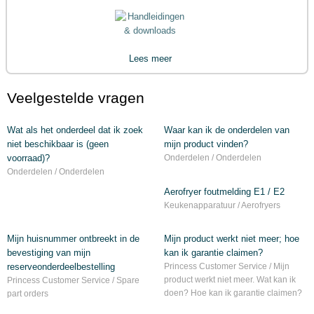
Lees meer
Veelgestelde vragen
Wat als het onderdeel dat ik zoek
Waar kan ik de onderdelen van
niet beschikbaar is (geen
mijn product vinden?
voorraad)?
Onderdelen / Onderdelen
Onderdelen / Onderdelen
Aerofryer foutmelding E1 / E2
Keukenapparatuur / Aerofryers
Mijn huisnummer ontbreekt in de
Mijn product werkt niet meer; hoe
bevestiging van mijn
kan ik garantie claimen?
reserveonderdeelbestelling
Princess Customer Service / Mijn
product werkt niet meer. Wat kan ik
Princess Customer Service / Spare
doen? Hoe kan ik garantie claimen?
part orders