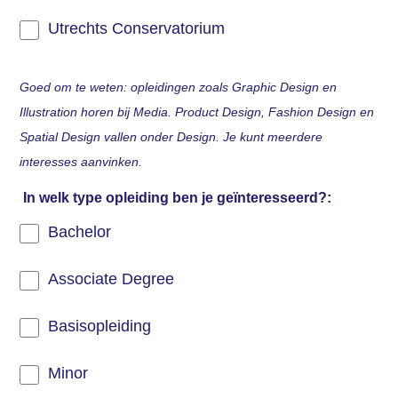
Utrechts Conservatorium
Goed om te weten: opleidingen zoals Graphic Design en
Illustration horen bij Media. Product Design, Fashion Design en
Spatial Design vallen onder Design. Je kunt meerdere
interesses aanvinken.
In welk type opleiding ben je geïnteresseerd?:
Bachelor
Associate Degree
Basisopleiding
Minor