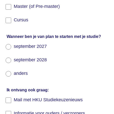
Master (of Pre-master)
Cursus
Wanneer ben je van plan te starten met je studie?
september 2027
september 2028
anders
Ik ontvang ook graag:
Mail met HKU Studiekeuzenieuws
Informatie voor ouders / verzorgers