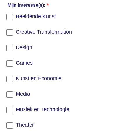
*
Mijn interesse(s):
Beeldende Kunst
Creative Transformation
Design
Games
Kunst en Economie
Media
Muziek en Technologie
Theater