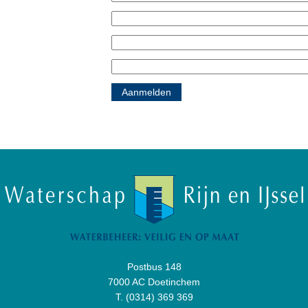
Postbus 148
7000 AC Doetinchem
T.
(0314) 369 369