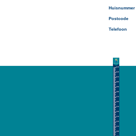
Huisnummer
Postcode
Telefoon