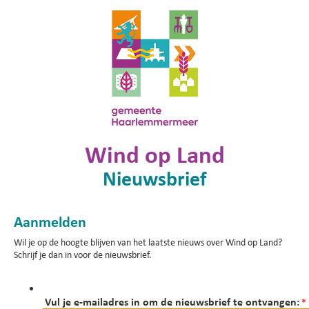
Wind op Land
Nieuwsbrief
Aanmelden
Wil je op de hoogte blijven van het laatste nieuws over Wind op Land?
Schrijf je dan in voor de nieuwsbrief.
Vul je e-mailadres in om de nieuwsbrief te ontvangen:
*