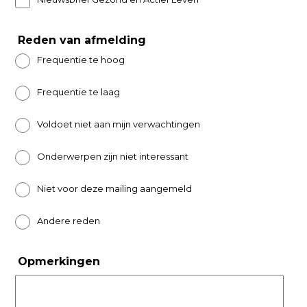
Reden van afmelding
Frequentie te hoog
Frequentie te laag
Voldoet niet aan mijn verwachtingen
Onderwerpen zijn niet interessant
Niet voor deze mailing aangemeld
Andere reden
Opmerkingen