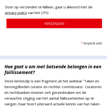
Door op verzenden te klikken, gaat u akkoord met de
privacy policy
van het CPO.
*
Verplicht veld
Hoe gaat u om met botsende belangen in een
faillissement?
Deze kennisclip is een fragment uit het webinar 'Taken en
bevoegdheden curator en rechter-commissaris'. Curatoren
en rechtbanken moeten zich gereedmaken om de
verwachte stijging van het aantal faillissementen op te
vangen. Daar hoort uiteraard actuele kennis van hun taken