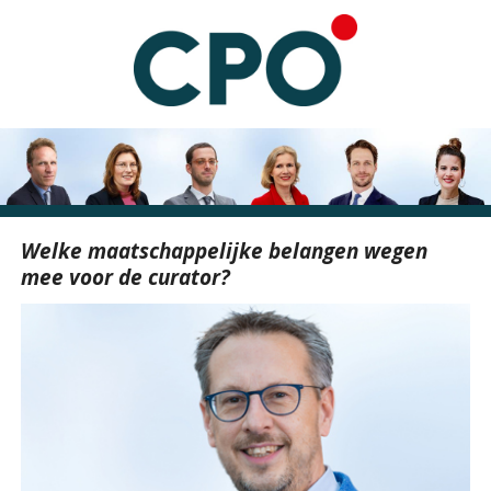
Welke maatschappelijke belangen wegen
mee voor de curator?