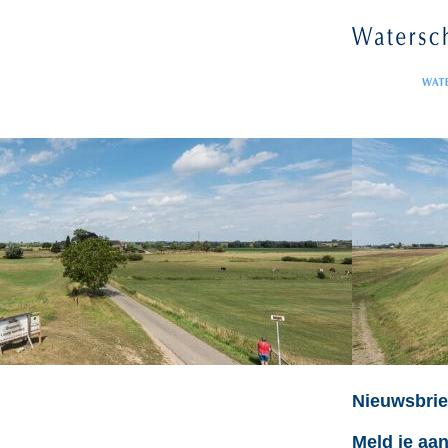
Nieuwsbrie
Meld je aan