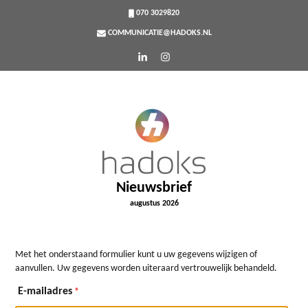
070 3029820
COMMUNICATIE@HADOKS.NL
Nieuwsbrief
augustus 2026
Met het onderstaand formulier kunt u uw gegevens wijzigen of
aanvullen. Uw gegevens worden uiteraard vertrouwelijk behandeld.
E-mailadres
*