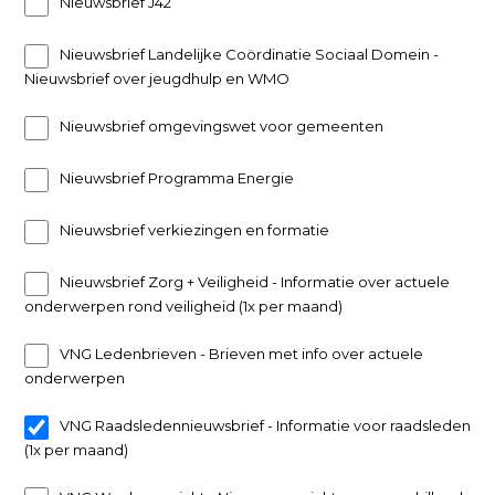
Nieuwsbrief J42
Nieuwsbrief Landelijke Coördinatie Sociaal Domein -
Nieuwsbrief over jeugdhulp en WMO
Nieuwsbrief omgevingswet voor gemeenten
Nieuwsbrief Programma Energie
Nieuwsbrief verkiezingen en formatie
Nieuwsbrief Zorg + Veiligheid - Informatie over actuele
onderwerpen rond veiligheid (1x per maand)
VNG Ledenbrieven - Brieven met info over actuele
onderwerpen
VNG Raadsledennieuwsbrief - Informatie voor raadsleden
(1x per maand)