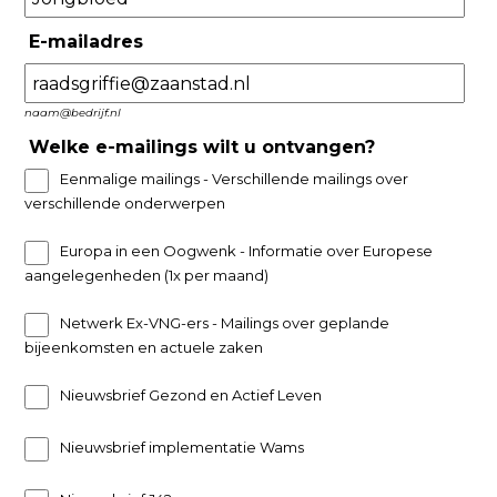
E-mailadres
naam@bedrijf.nl
Welke e-mailings wilt u ontvangen?
Eenmalige mailings - Verschillende mailings over
verschillende onderwerpen
Europa in een Oogwenk - Informatie over Europese
aangelegenheden (1x per maand)
Netwerk Ex-VNG-ers - Mailings over geplande
bijeenkomsten en actuele zaken
Nieuwsbrief Gezond en Actief Leven
Nieuwsbrief implementatie Wams