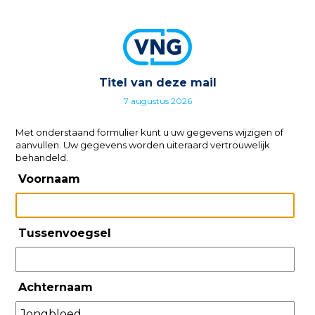
Titel van deze mail
7 augustus 2026
Met onderstaand formulier kunt u uw gegevens wijzigen of
aanvullen. Uw gegevens worden uiteraard vertrouwelijk
behandeld.
Voornaam
Tussenvoegsel
Achternaam